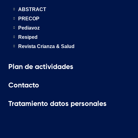
ABSTRACT
PRECOP
Pediavoz
Resiped
Revista Crianza & Salud
Plan de actividades
Contacto
Tratamiento datos personales