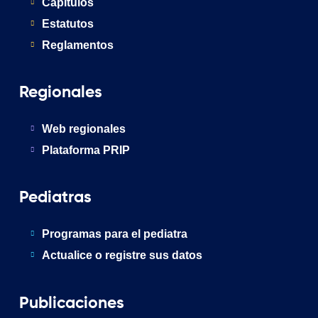
Capítulos
Estatutos
Reglamentos
Regionales
Web regionales
Plataforma PRIP
Pediatras
Programas para el pediatra
Actualice o registre sus datos
Publicaciones