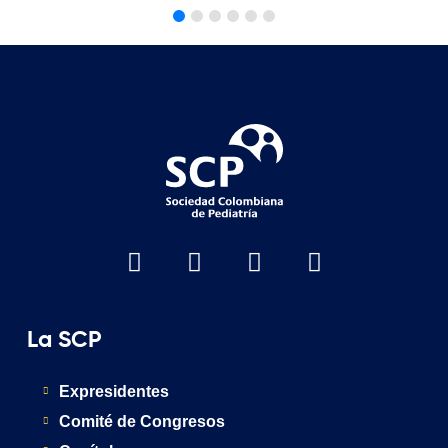
La SCP
Expresidentes
Comité de Congresos