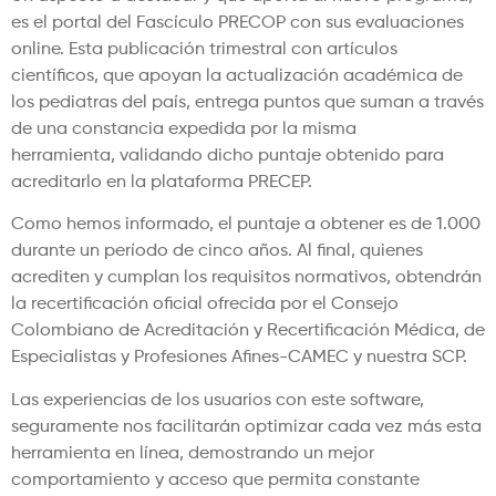
es el portal del Fascículo PRECOP con sus evaluaciones
online. Esta publicación trimestral con artículos
científicos, que apoyan la actualización académica de
los pediatras del país, entrega puntos que suman a través
de una constancia expedida por la misma
herramienta, validando dicho puntaje obtenido para
acreditarlo en la plataforma PRECEP.
Como hemos informado, el puntaje a obtener es de 1.000
durante un período de cinco años. Al final, quienes
acrediten y cumplan los requisitos normativos, obtendrán
la recertificación oficial ofrecida por el Consejo
Colombiano de Acreditación y Recertificación Médica, de
Especialistas y Profesiones Afines-CAMEC y nuestra SCP.
Las experiencias de los usuarios con este software,
seguramente nos facilitarán optimizar cada vez más esta
herramienta en línea, demostrando un mejor
comportamiento y acceso que permita constante