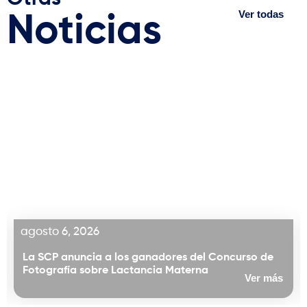
Ver todas
Noticias
agosto 6, 2026
La SCP anuncia a los ganadores del Concurso de
Fotografía sobre Lactancia Materna
Ver más