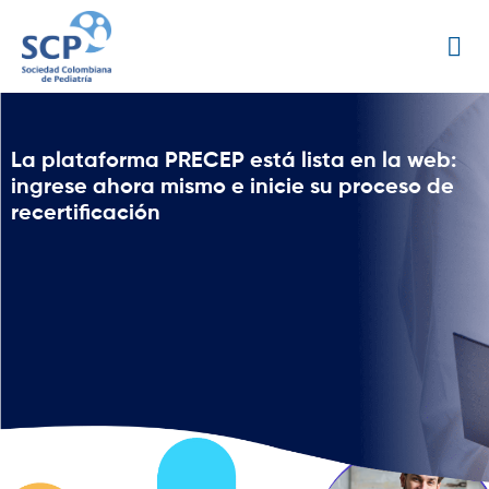
La plataforma PRECEP está lista en la web:
ingrese ahora mismo e inicie su proceso de
recertificación