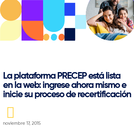
Regresar
La plataforma PRECEP está lista
en la web: ingrese ahora mismo e
inicie su proceso de recertificación
noviembre 17, 2015