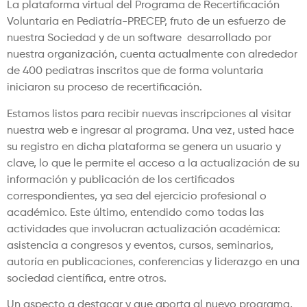
La plataforma virtual del Programa de Recertificación
Voluntaria en Pediatría-PRECEP, fruto de un esfuerzo de
nuestra Sociedad y de un software desarrollado por
nuestra organización, cuenta actualmente con alrededor
de 400 pediatras inscritos que de forma voluntaria
iniciaron su proceso de recertificación.
Estamos listos para recibir nuevas inscripciones al visitar
nuestra web e ingresar al programa. Una vez, usted hace
su registro en dicha plataforma se genera un usuario y
clave, lo que le permite el acceso a la actualización de su
información y publicación de los certificados
correspondientes, ya sea del ejercicio profesional o
académico. Este último, entendido como todas las
actividades que involucran actualización académica:
asistencia a congresos y eventos, cursos, seminarios,
autoría en publicaciones, conferencias y liderazgo en una
sociedad científica, entre otros.
Un aspecto a destacar y que aporta al nuevo programa,