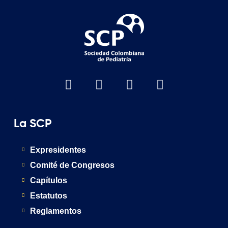
La SCP
Expresidentes
Comité de Congresos
Capítulos
Estatutos
Reglamentos