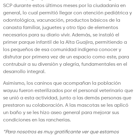
SCP durante estos últimos meses por la ciudadanía en
general, lo cual permitió llegar con atención pediátrica y
odontológica, vacunación, productos básicos de la
canasta familiar, juguetes y otro tipo de elementos
necesarios para su diario vivir. Además, se instaló el
primer parque infantil de la Alta Guajira, permitiendo a
los pequeños de esa comunidad indígena conocer y
disfrutar por primera vez de un espacio como este, para
contrubuir a su diversiòn y alegría, fundamentales en el
desarrollo integral.
Asimismo, los caninos que acompañan la población
wayuu fueron esterilizados por el personal veterinario que
se unió a esta actividad, junto a las demás personas que
prestaron su colaboración. A las mascotas se les aplicó
un baño y se les hizo aseo general para mejorar sus
condiciones en las rancherías.
“Para nosotros es muy gratificante ver que estamos