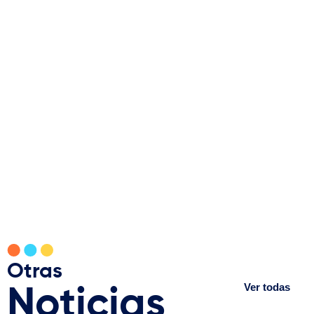
Otras
Ver todas
Noticias