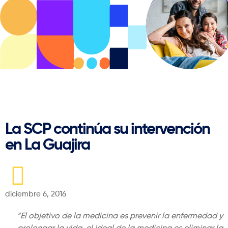
Regresar
La SCP continúa su intervención
en La Guajira
diciembre 6, 2016
“El objetivo de la medicina es prevenir la enfermedad y