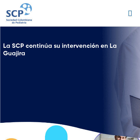
La SCP continúa su intervención en La
Guajira