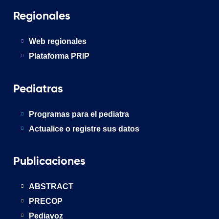
Regionales
Web regionales
Plataforma PRIP
Pediatras
Programas para el pediatra
Actualice o registre sus datos
Publicaciones
ABSTRACT
PRECOP
Pediavoz