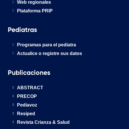
Web regionales
Plataforma PRIP
Pediatras
Programas para el pediatra
Actualice o registre sus datos
Publicaciones
ABSTRACT
PRECOP
Pediavoz
Resiped
Revista Crianza & Salud