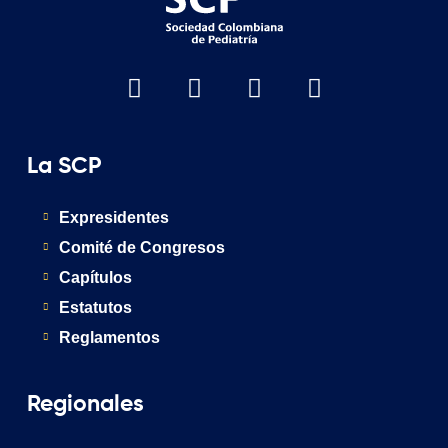
La SCP
Expresidentes
Comité de Congresos
Capítulos
Estatutos
Reglamentos
Regionales