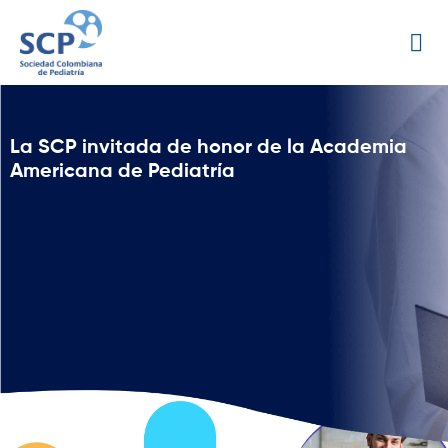
La SCP invitada de honor de la Academia
Americana de Pediatría