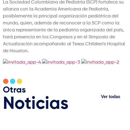
La Sociedad Colombiana de Pediatría (SCP) fortalece su
alianza con la Academia Americana de Pediatría,
posiblemente la principal organización pediátrica del
mundo, quien, además de reconocer a la SCP como la
única representante de la pediatría organizada del país,
hará presencia en los Congresos y en el Simposio de
Actualización acompañando al Texas Children’s Hospital
de Houston.
Otras
Ver todas
Noticias