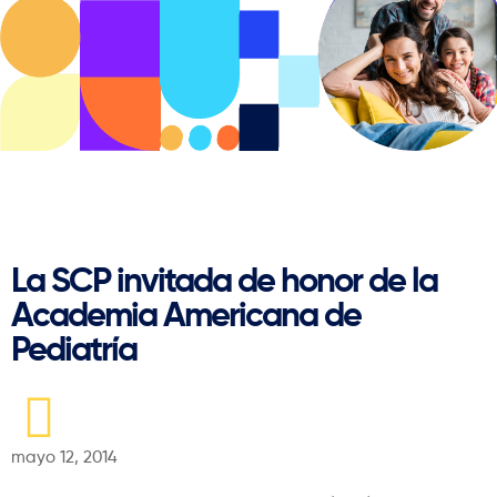
Regresar
La SCP invitada de honor de la
Academia Americana de
Pediatría
mayo 12, 2014