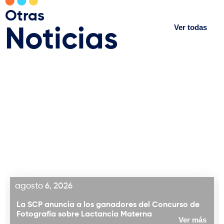
Otras
Ver todas
Noticias
agosto 6, 2026
La SCP anuncia a los ganadores del Concurso de
Fotografía sobre Lactancia Materna
Ver más