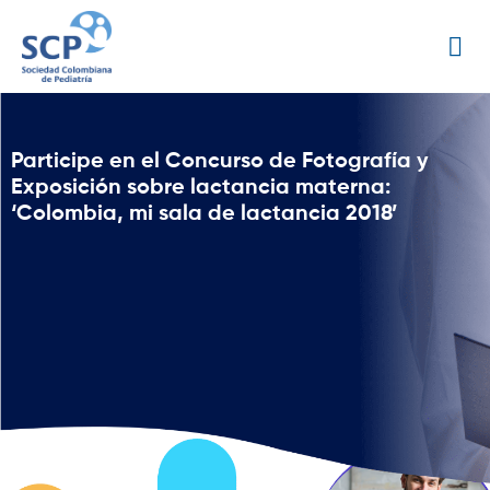
Participe en el Concurso de Fotografía y
Exposición sobre lactancia materna:
‘Colombia, mi sala de lactancia 2018’