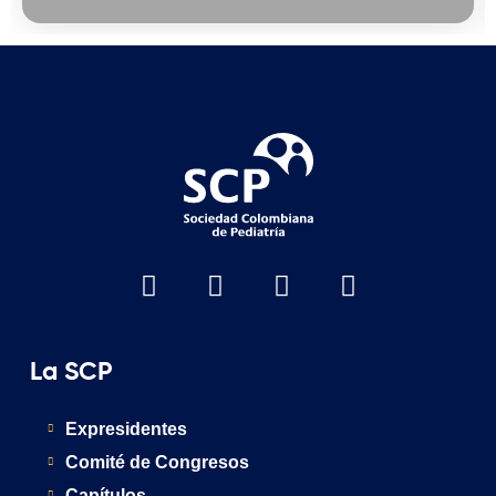
La SCP
Expresidentes
Comité de Congresos
Capítulos