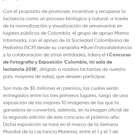
Con el propósito de promover, incentivar y recuperar la
lactancia como un proceso biológico y natural, a través
de la normalización y visualización de amamantar en
lugares públicos de Colombia, el grupo de apoyo Mama
Informada, con el apoyo de la Sociedad Colombiana de
Pediatría (SCP) desde su campaña #BuenTratoalaInfancia
y la colaboración de otras entidades, lidera el
I
Concurso
de Fotografía y Exposición ‘Colombia, mi sala de
lactancia 2018’
, dirigido a madres lactantes de nuestro
país, mayores de edad, que deseen participar.
Son más de $5 millones en premios, los cuales serán
entregados entre los tres primeros lugares, luego de una
exposición de las mejores 10 imágenes de las que la
ganadora se convertirá, además, en la imagen oficial de
la segunda edición de este concurso el próximo año.
Dicha exposición se hará en el marco de la Semana
Mundial de la Lactancia Materna, entre el 1 y el 7 de