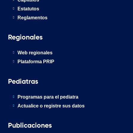
Estatutos
Reglamentos
Regionales
Web regionales
Plataforma PRIP
Pediatras
Programas para el pediatra
Actualice o registre sus datos
Publicaciones