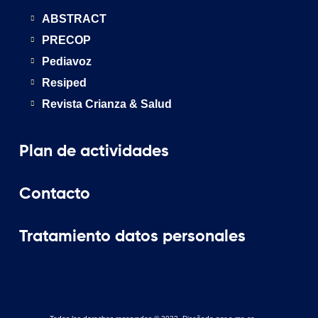
ABSTRACT
PRECOP
Pediavoz
Resiped
Revista Crianza & Salud
Plan de actividades
Contacto
Tratamiento datos personales