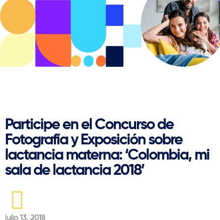
Regresar
Participe en el Concurso de
Fotografía y Exposición sobre
lactancia materna: ‘Colombia, mi
sala de lactancia 2018’
julio 13, 2018