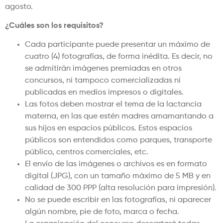
agosto.
¿Cuáles son los requisitos?
Cada participante puede presentar un máximo de
cuatro (4) fotografías, de forma inédita. Es decir, no
se admitirán imágenes premiadas en otros
concursos, ni tampoco comercializadas ni
publicadas en medios impresos o digitales.
Las fotos deben mostrar el tema de la lactancia
materna, en las que estén madres amamantando a
sus hijos en espacios públicos. Estos espacios
públicos son entendidos como parques, transporte
público, centros comerciales, etc.
El envío de las imágenes o archivos es en formato
digital (JPG), con un tamaño máximo de 5 MB y en
calidad de 300 PPP (alta resolución para impresión).
No se puede escribir en las fotografías, ni aparecer
algún nombre, pie de foto, marca o fecha.