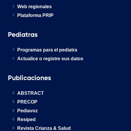
Web regionales
Plataforma PRIP
Pediatras
Programas para el pediatra
Actualice o registre sus datos
Publicaciones
ABSTRACT
PRECOP
Pediavoz
Resiped
Revista Crianza & Salud