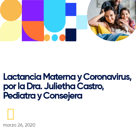
Regresar
Lactancia Materna y Coronavirus,
por la Dra. Julietha Castro,
Pediatra y Consejera
marzo 26, 2020