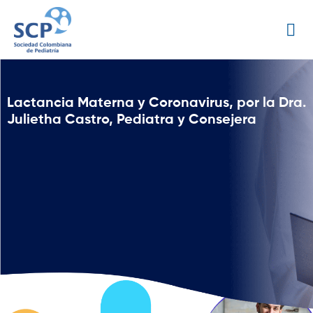
Lactancia Materna y Coronavirus, por la Dra.
Julietha Castro, Pediatra y Consejera