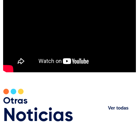
Otras
Ver todas
Noticias