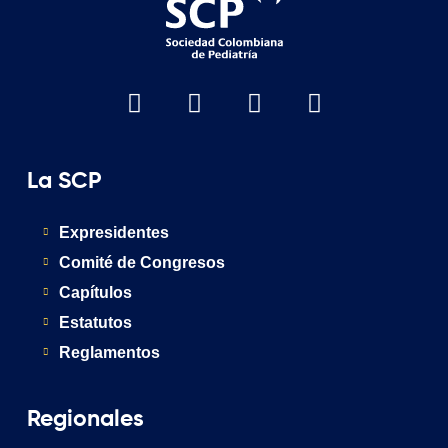
La SCP
Expresidentes
Comité de Congresos
Capítulos
Estatutos
Reglamentos
Regionales