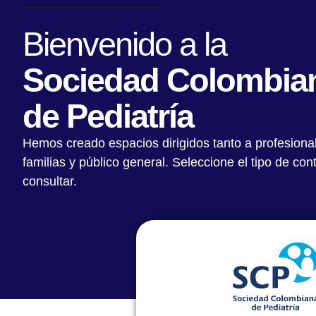
Bienvenido a la
Sociedad Colombia
de Pediatría
Hemos creado espacios dirigidos tanto a profesiona
familias y público general. Seleccione el tipo de co
consultar.