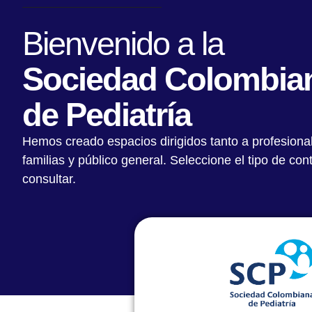
Bienvenido a la
Sociedad Colombia
de Pediatría
Hemos creado espacios dirigidos tanto a profesiona
familias y público general. Seleccione el tipo de co
consultar.