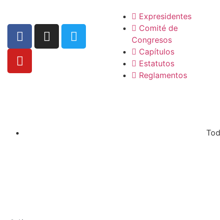
Expresidentes
Comité de
Congresos
Capítulos
Estatutos
Reglamentos
Tod