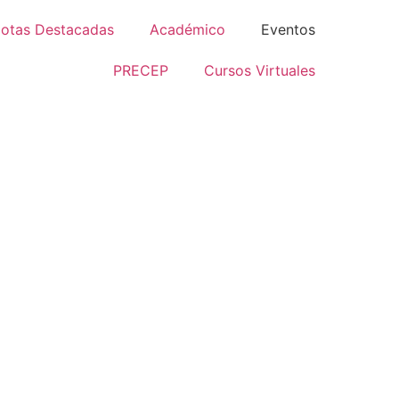
otas Destacadas
Académico
Eventos
PRECEP
Cursos Virtuales