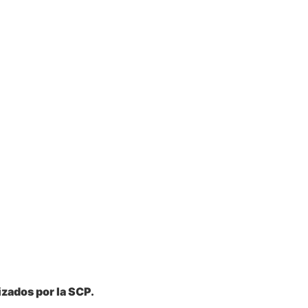
zados por la SCP.