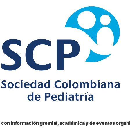
d con información gremial, académica y de eventos organi