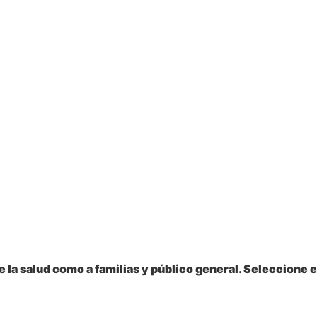
 la salud como a familias y público general. Seleccione e