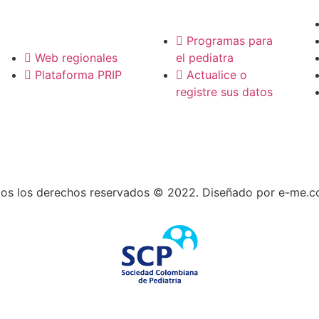
Regionales
Programas para
Web regionales
el pediatra
Plataforma PRIP
Actualice o
registre sus datos
os los derechos reservados © 2022. Diseñado por e-me.c