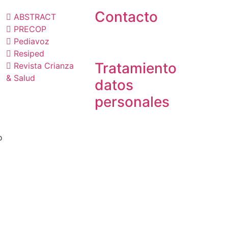
Contacto
ABSTRACT
PRECOP
Pediavoz
Resiped
Tratamiento
Revista Crianza
& Salud
datos
personales
o