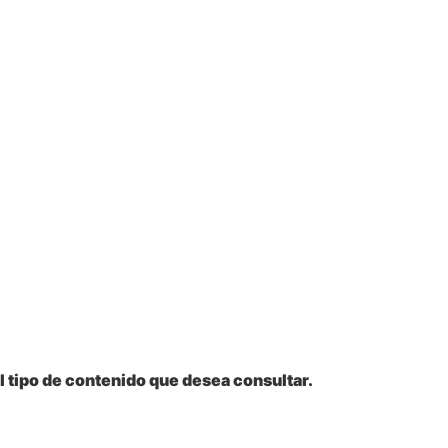
l tipo de contenido que desea consultar.