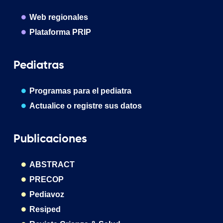
Web regionales
Plataforma PRIP
Pediatras
Programas para el pediatra
Actualice o registre sus datos
Publicaciones
ABSTRACT
PRECOP
Pediavoz
Resiped