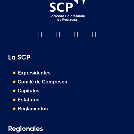
La SCP
Expresidentes
Comité de Congresos
Capítulos
Estatutos
Reglamentos
Regionales