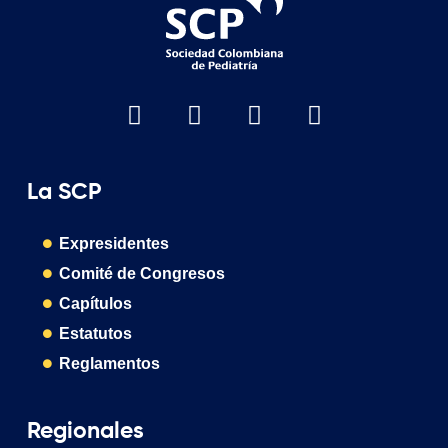
La SCP
Expresidentes
Comité de Congresos
Capítulos
Estatutos
Reglamentos
Regionales