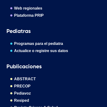
Web regionales
Plataforma PRIP
Pediatras
Programas para el pediatra
Actualice o registre sus datos
Publicaciones
ABSTRACT
PRECOP
Pediavoz
Resiped