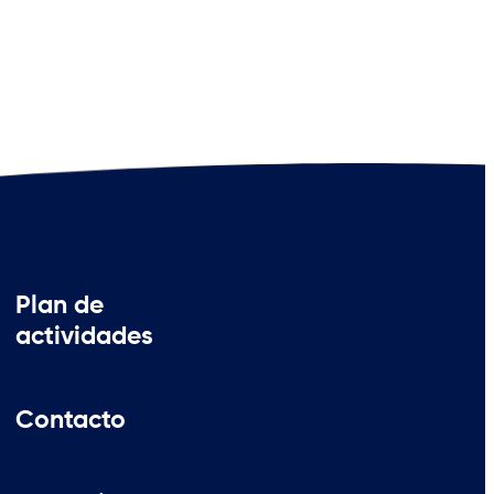
Plan de
actividades
Contacto