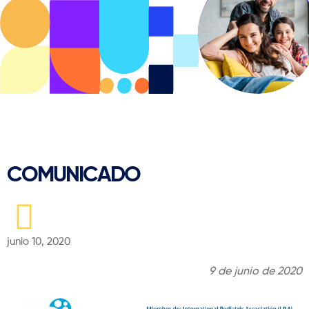
Regresar
COMUNICADO
junio 10, 2020
9 de junio de 2020