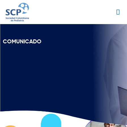
COMUNICADO