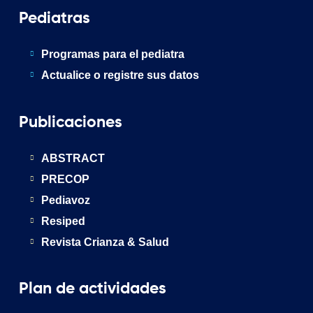
Pediatras
Programas para el pediatra
Actualice o registre sus datos
Publicaciones
ABSTRACT
PRECOP
Pediavoz
Resiped
Revista Crianza & Salud
Plan de actividades