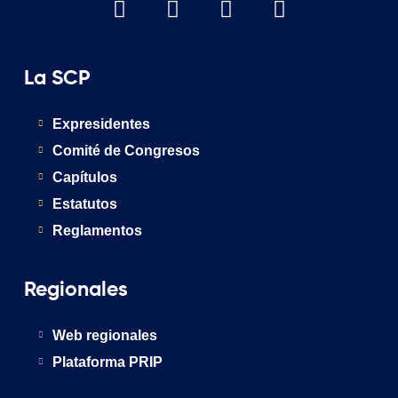
La SCP
Expresidentes
Comité de Congresos
Capítulos
Estatutos
Reglamentos
Regionales
Web regionales
Plataforma PRIP