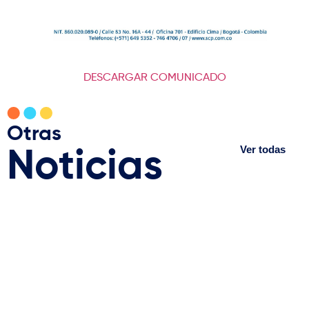
DESCARGAR COMUNICADO
Otras
Ver todas
Noticias