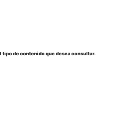
l tipo de contenido que desea consultar.