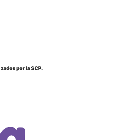
zados por la SCP.