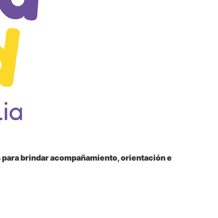
s para brindar acompañamiento, orientación e