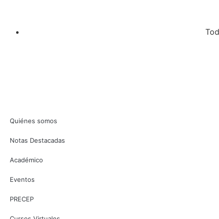
Tod
Quiénes somos
Notas Destacadas
Académico
Eventos
PRECEP
Cursos Virtuales