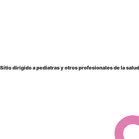
Sitio dirigido a
pediatras y otros profesionales
de la salu