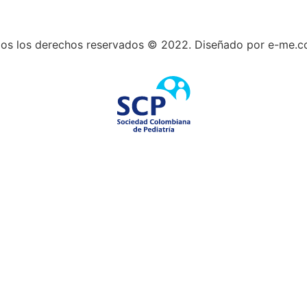
os los derechos reservados © 2022. Diseñado por e-me.c