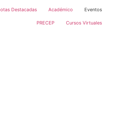
otas Destacadas
Académico
Eventos
PRECEP
Cursos Virtuales