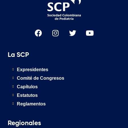
La SCP
Expresidentes
Comité de Congresos
Capítulos
Estatutos
Reglamentos
Regionales