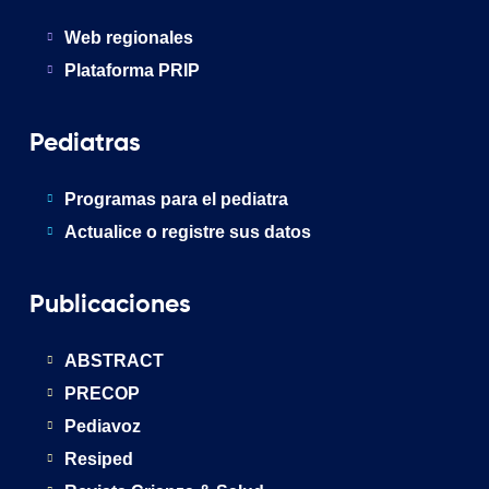
Web regionales
Plataforma PRIP
Pediatras
Programas para el pediatra
Actualice o registre sus datos
Publicaciones
ABSTRACT
PRECOP
Pediavoz
Resiped