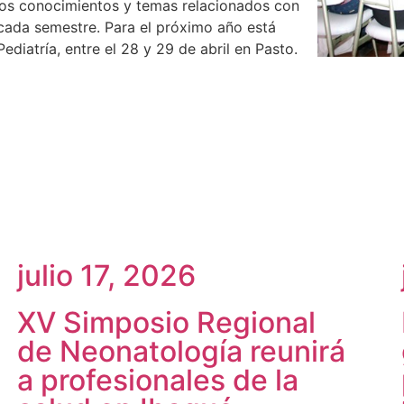
os conocimientos y temas relacionados con
 cada semestre. Para el próximo año está
diatría, entre el 28 y 29 de abril en Pasto.
julio 17, 2026
XV Simposio Regional
de Neonatología reunirá
a profesionales de la