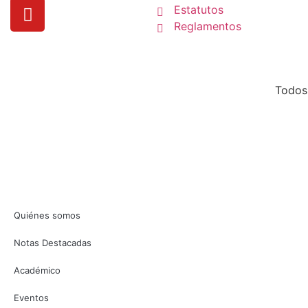
Estatutos
Reglamentos
Todos
Quiénes somos
Notas Destacadas
Académico
Eventos