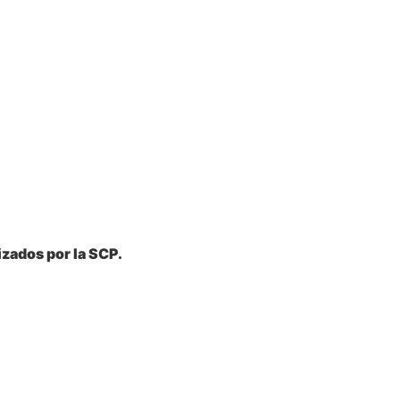
zados por la SCP.