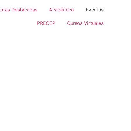
otas Destacadas
Académico
Eventos
PRECEP
Cursos Virtuales