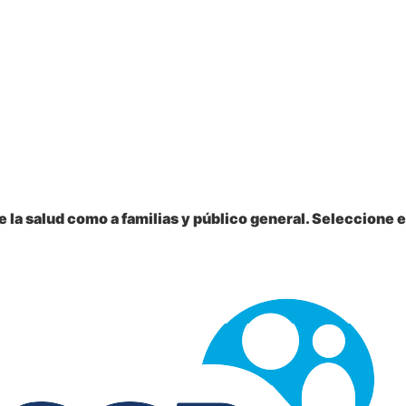
 la salud como a familias y público general. Seleccione e