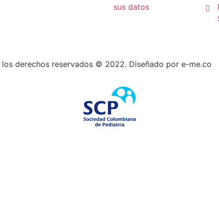
sus datos
 los derechos reservados © 2022. Diseñado por e-me.co