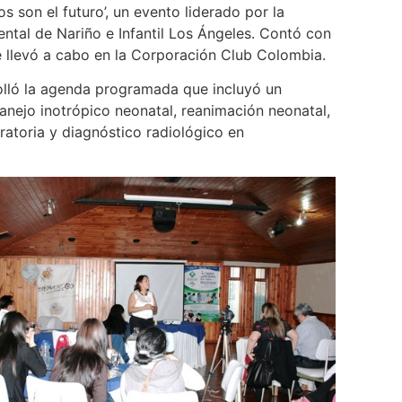
s son el futuro’, un evento liderado por la
ntal de Nariño e Infantil Los Ángeles. Contó con
se llevó a cabo en la Corporación Club Colombia.
rolló la agenda programada que incluyó un
anejo inotrópico neonatal, reanimación neonatal,
ratoria y diagnóstico radiológico en