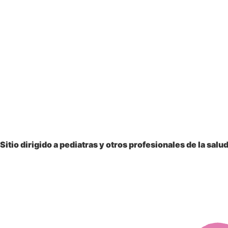
Sitio dirigido a
pediatras y otros profesionales
de la salu