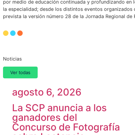
por medio de educación continuada y profundizando en l
la especialidad; desde los distintos eventos organizados
prevista la versión número 28 de la Jornada Regional de Pe
Otras
Noticias
Ver todas
agosto 6, 2026
La SCP anuncia a los
ganadores del
Concurso de Fotografía