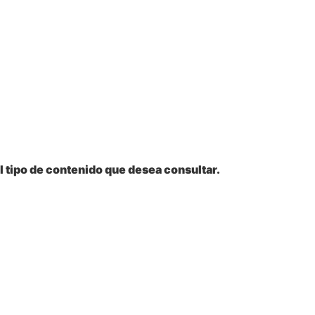
l tipo de contenido que desea consultar.