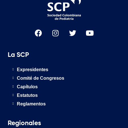
La SCP
Expresidentes
Comité de Congresos
Capítulos
Estatutos
Reglamentos
Regionales