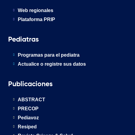
Web regionales
Plataforma PRIP
Pediatras
Programas para el pediatra
Actualice o registre sus datos
Publicaciones
ABSTRACT
PRECOP
Pediavoz
Resiped