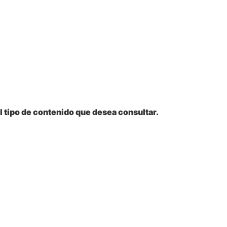
l tipo de contenido que desea consultar.