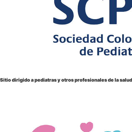
Sitio dirigido a
pediatras y otros profesionales
de la salu