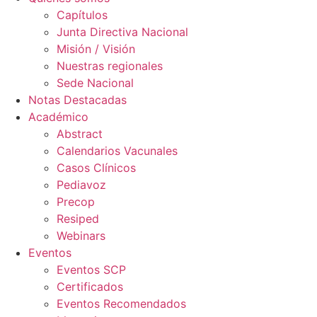
Capítulos
Junta Directiva Nacional
Misión / Visión
Nuestras regionales
Sede Nacional
Notas Destacadas
Académico
Abstract
Calendarios Vacunales
Casos Clínicos
Pediavoz
Precop
Resiped
Webinars
Eventos
Eventos SCP
Certificados
Eventos Recomendados