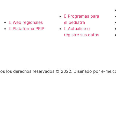
Regionales
Programas para
Web regionales
el pediatra
Plataforma PRIP
Actualice o
registre sus datos
os los derechos reservados © 2022. Diseñado por e-me.c