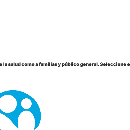
 la salud como a familias y público general. Seleccione e