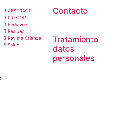
Contacto
ABSTRACT
PRECOP
Pediavoz
Resiped
Tratamiento
Revista Crianza
& Salud
datos
personales
o