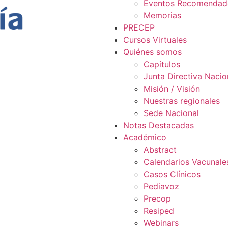
Eventos Recomendad
Memorias
PRECEP
Cursos Virtuales
Quiénes somos
Capítulos
Junta Directiva Nacio
Misión / Visión
Nuestras regionales
Sede Nacional
Notas Destacadas
Académico
Abstract
Calendarios Vacunale
Casos Clínicos
Pediavoz
Precop
Resiped
Webinars