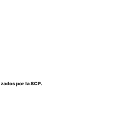
zados por la SCP.