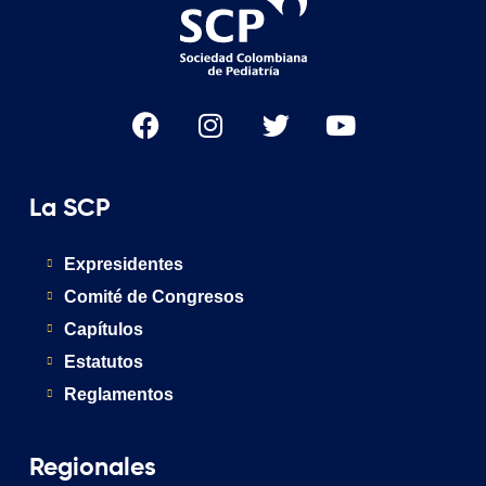
La SCP
Expresidentes
Comité de Congresos
Capítulos
Estatutos
Reglamentos
Regionales