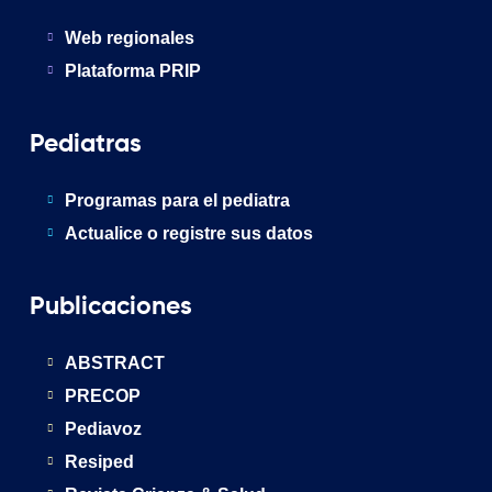
Web regionales
Plataforma PRIP
Pediatras
Programas para el pediatra
Actualice o registre sus datos
Publicaciones
ABSTRACT
PRECOP
Pediavoz
Resiped