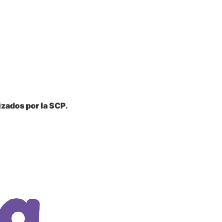
zados por la SCP.