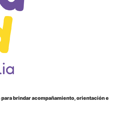
s para brindar acompañamiento, orientación e