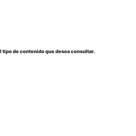
l tipo de contenido que desea consultar.