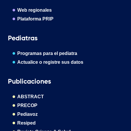
Web regionales
Plataforma PRIP
Pediatras
Programas para el pediatra
Actualice o registre sus datos
Publicaciones
ABSTRACT
PRECOP
Pediavoz
Resiped