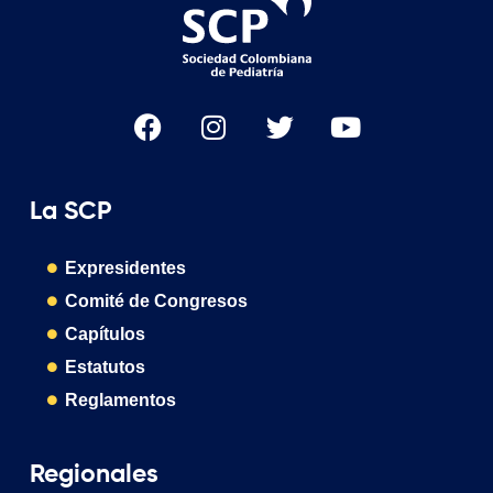
La SCP
Expresidentes
Comité de Congresos
Capítulos
Estatutos
Reglamentos
Regionales