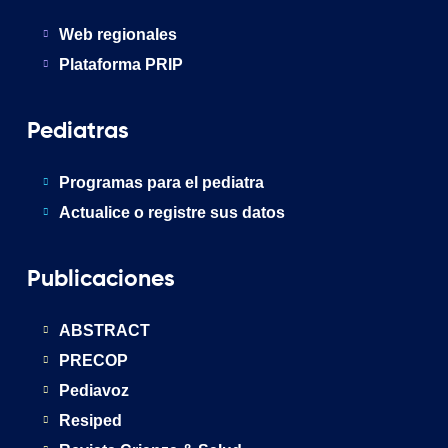
Web regionales
Plataforma PRIP
Pediatras
Programas para el pediatra
Actualice o registre sus datos
Publicaciones
ABSTRACT
PRECOP
Pediavoz
Resiped