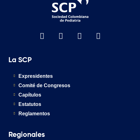
La SCP
Expresidentes
Comité de Congresos
Capítulos
Estatutos
Reglamentos
Regionales