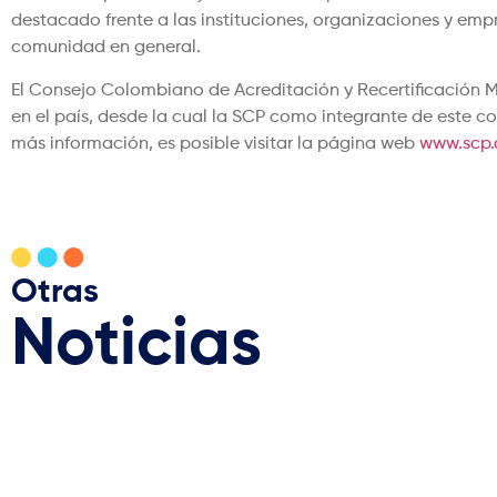
destacado frente a las instituciones, organizaciones y empr
comunidad en general.
El Consejo Colombiano de Acreditación y Recertificación M
en el país, desde la cual la SCP como integrante de este c
más información, es posible visitar la página web
www.scp.
Otras
Noticias