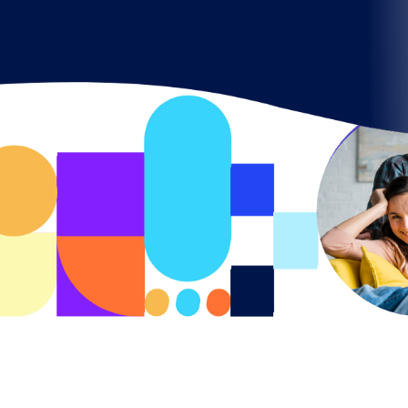
Regresar