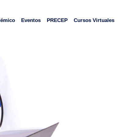
démico
Eventos
PRECEP
Cursos Virtuales