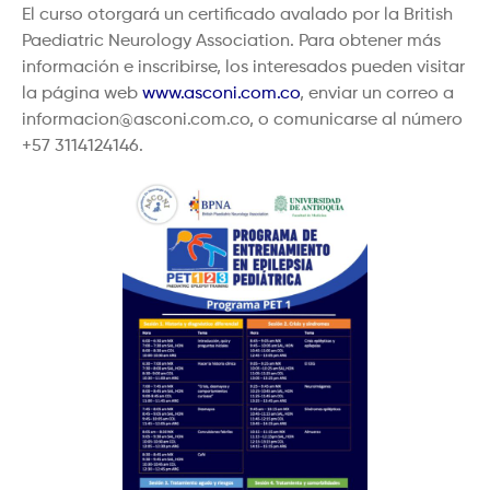
El curso otorgará un certificado avalado por la British
Paediatric Neurology Association. Para obtener más
información e inscribirse, los interesados pueden visitar
la página web
www.asconi.com.co
, enviar un correo a
informacion@asconi.com.co, o comunicarse al número
+57 3114124146.