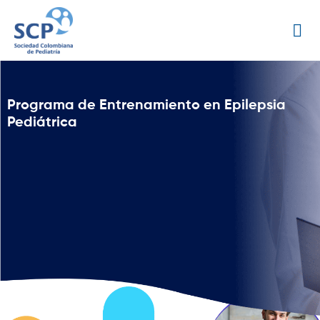
Programa de Entrenamiento en Epilepsia
Pediátrica