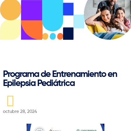
Regresar
Programa de Entrenamiento en
Epilepsia Pediátrica
octubre 28, 2024