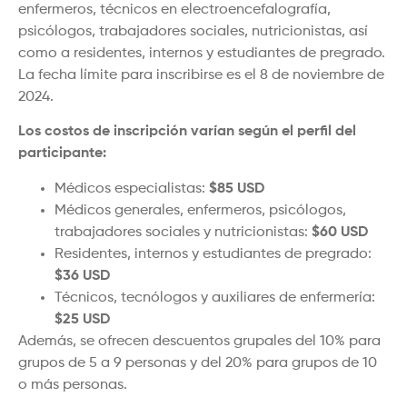
enfermeros, técnicos en electroencefalografía,
psicólogos, trabajadores sociales, nutricionistas, así
como a residentes, internos y estudiantes de pregrado.
La fecha límite para inscribirse es el 8 de noviembre de
2024.
Los costos de inscripción varían según el perfil del
participante:
Médicos especialistas:
$85 USD
Médicos generales, enfermeros, psicólogos,
trabajadores sociales y nutricionistas:
$60 USD
Residentes, internos y estudiantes de pregrado:
$36 USD
Técnicos, tecnólogos y auxiliares de enfermería:
$25 USD
Además, se ofrecen descuentos grupales del 10% para
grupos de 5 a 9 personas y del 20% para grupos de 10
o más personas.