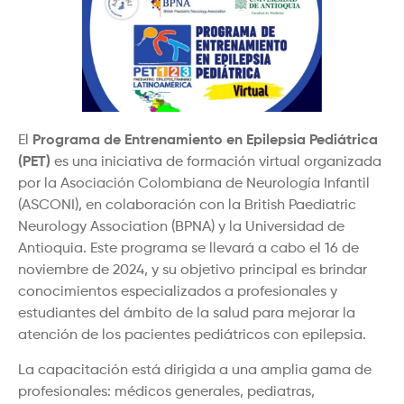
El
Programa de Entrenamiento en Epilepsia Pediátrica
(PET)
es una iniciativa de formación virtual organizada
por la Asociación Colombiana de Neurología Infantil
(ASCONI), en colaboración con la British Paediatric
Neurology Association (BPNA) y la Universidad de
Antioquia. Este programa se llevará a cabo el 16 de
noviembre de 2024, y su objetivo principal es brindar
conocimientos especializados a profesionales y
estudiantes del ámbito de la salud para mejorar la
atención de los pacientes pediátricos con epilepsia.
La capacitación está dirigida a una amplia gama de
profesionales: médicos generales, pediatras,