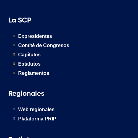
La SCP
Expresidentes
Comité de Congresos
Capítulos
Estatutos
Reglamentos
Regionales
Web regionales
Plataforma PRIP