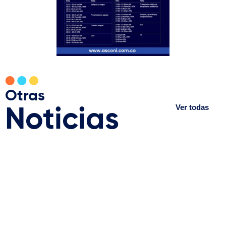
Otras
Ver todas
Noticias