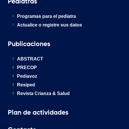
Pediatras
Programas para el pediatra
Actualice o registre sus datos
Publicaciones
ABSTRACT
PRECOP
Pediavoz
Resiped
Revista Crianza & Salud
Plan de actividades