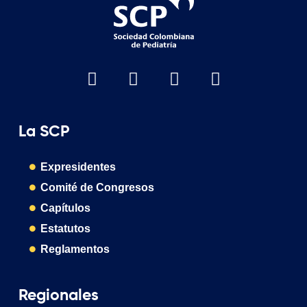
La SCP
Expresidentes
Comité de Congresos
Capítulos
Estatutos
Reglamentos
Regionales