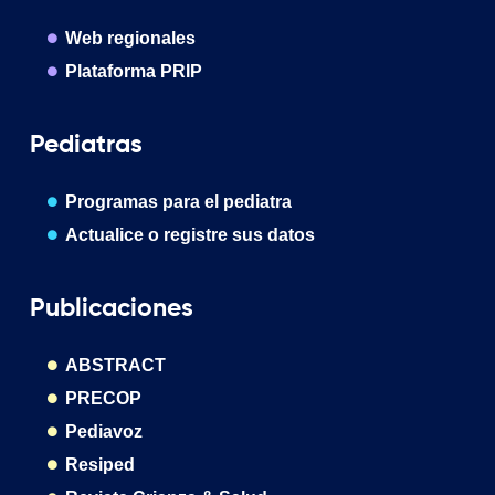
Web regionales
Plataforma PRIP
Pediatras
Programas para el pediatra
Actualice o registre sus datos
Publicaciones
ABSTRACT
PRECOP
Pediavoz
Resiped