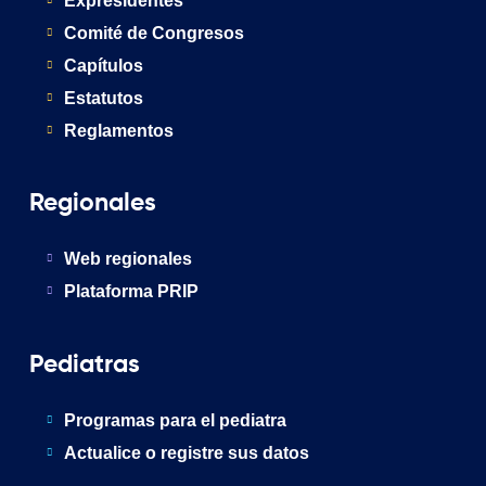
Expresidentes
Comité de Congresos
Capítulos
Estatutos
Reglamentos
Regionales
Web regionales
Plataforma PRIP
Pediatras
Programas para el pediatra
Actualice o registre sus datos