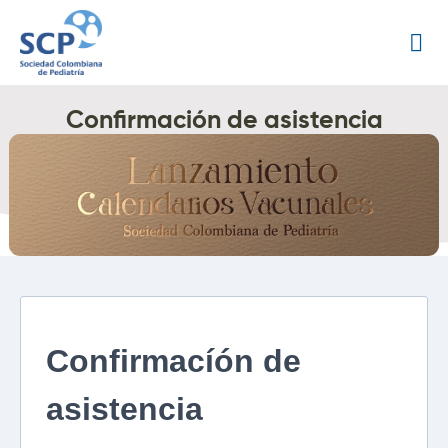
Confirmación de asistencia