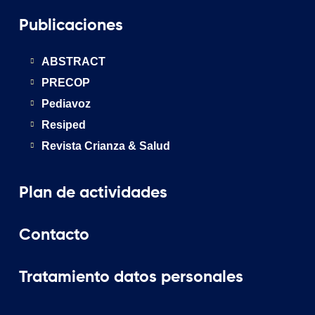
Publicaciones
ABSTRACT
PRECOP
Pediavoz
Resiped
Revista Crianza & Salud
Plan de actividades
Contacto
Tratamiento datos personales