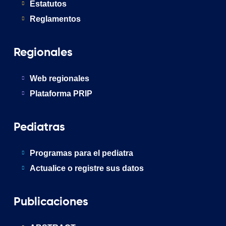
Estatutos
Reglamentos
Regionales
Web regionales
Plataforma PRIP
Pediatras
Programas para el pediatra
Actualice o registre sus datos
Publicaciones