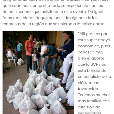
quien además compartió toda su experiencia con los
demás menores que asistieron a este evento. De igual
forma, recibieron degustaciones de algunas de las
empresas de la región que se unieron a la noble causa.
“Mil gracias por
este súper apoyo
económico, pues
conozco muy
bien el aporte
que la SCP nos
está brindando
en beneficio de la
niñez menos
favorecida.
Tenemos muchas
más familias con
este tipo de
necesidades,