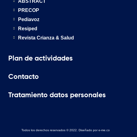
ABSTRACT
PRECOP
Pediavoz
Resiped
Revista Crianza & Salud
Plan de actividades
Contacto
Tratamiento datos personales
Todos los derechos reservados © 2022. Diseñado por e-me.co