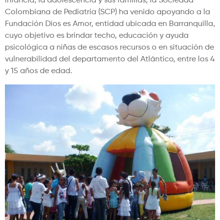
infancia, la adolescencia y sus familias, la Sociedad
Colombiana de Pediatría (SCP) ha venido apoyando a la
Fundación Dios es Amor, entidad ubicada en Barranquilla,
cuyo objetivo es brindar techo, educación y ayuda
psicológica a niñas de escasos recursos o en situación de
vulnerabilidad del departamento del Atlántico, entre los 4
y 15 años de edad.