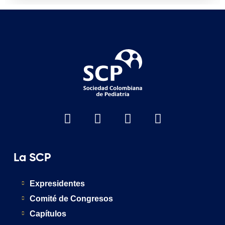
La SCP
Expresidentes
Comité de Congresos
Capítulos