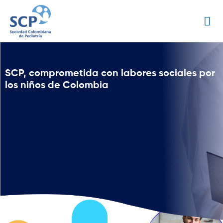
SCP, comprometida con labores sociales por
los niños de Colombia