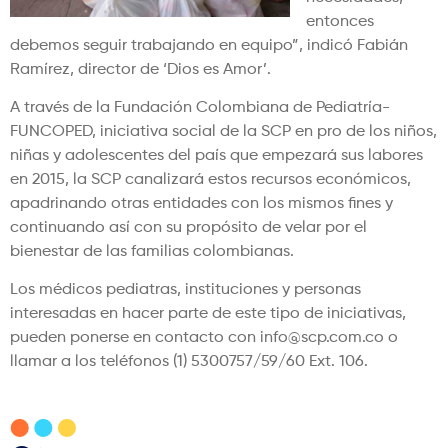
entonces
debemos seguir trabajando en equipo”, indicó Fabián
Ramírez, director de ‘Dios es Amor’.
A través de la Fundación Colombiana de Pediatría-
FUNCOPED, iniciativa social de la SCP en pro de los niños,
niñas y adolescentes del país que empezará sus labores
en 2015, la SCP canalizará estos recursos económicos,
apadrinando otras entidades con los mismos fines y
continuando así con su propósito de velar por el
bienestar de las familias colombianas.
Los médicos pediatras, instituciones y personas
interesadas en hacer parte de este tipo de iniciativas,
pueden ponerse en contacto con info@scp.com.co o
llamar a los teléfonos (1) 5300757/59/60 Ext. 106.