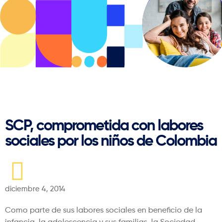
Regresar
SCP, comprometida con labores
sociales por los niños de Colombia
diciembre 4, 2014
Como parte de sus labores sociales en beneficio de la