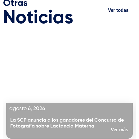
Otras
Ver todas
Noticias
agosto 6, 2026
La SCP anuncia a los ganadores del Concurso de
Fotografía sobre Lactancia Materna
Ver más