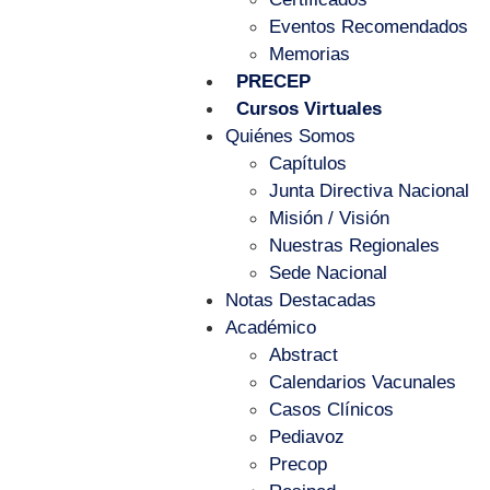
Eventos Recomendados
Memorias
PRECEP
Cursos Virtuales
Quiénes Somos
Capítulos
Junta Directiva Nacional
Misión / Visión
Nuestras Regionales
Sede Nacional
Notas Destacadas
Académico
Abstract
Calendarios Vacunales
Casos Clínicos
Pediavoz
Precop