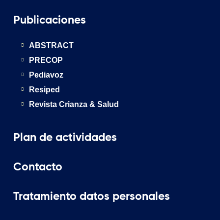
Publicaciones
ABSTRACT
PRECOP
Pediavoz
Resiped
Revista Crianza & Salud
Plan de actividades
Contacto
Tratamiento datos personales