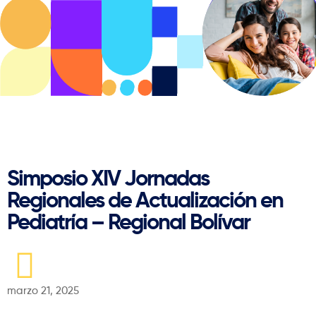
Regresar
Simposio XIV Jornadas
Regionales de Actualización en
Pediatría – Regional Bolívar
marzo 21, 2025