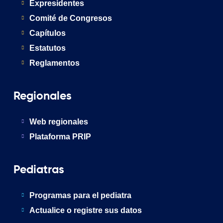
Expresidentes
Comité de Congresos
Capítulos
Estatutos
Reglamentos
Regionales
Web regionales
Plataforma PRIP
Pediatras
Programas para el pediatra
Actualice o registre sus datos