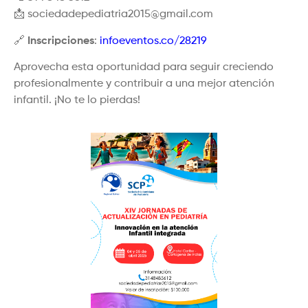
📩
sociedadepediatria2015@gmail.com
🔗
Inscripciones
:
infoeventos.co/28219
Aprovecha esta oportunidad para seguir creciendo
profesionalmente y contribuir a una mejor atención
infantil. ¡No te lo pierdas!