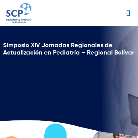
Simposio XIV Jornadas Regionales de
Actualización en Pediatría – Regional Bolívar