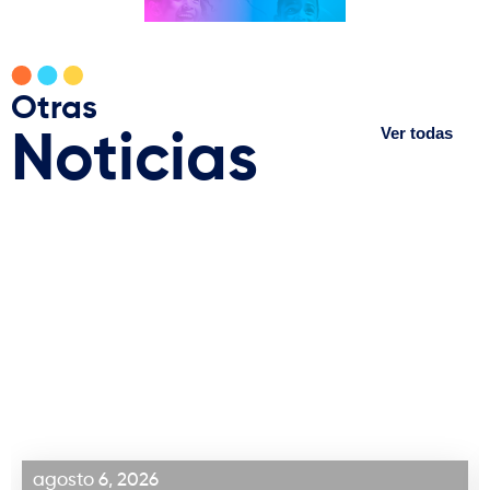
Otras
Ver todas
Noticias
agosto 6, 2026