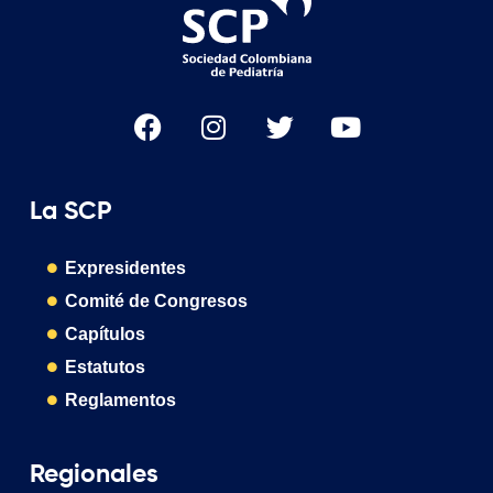
La SCP
Expresidentes
Comité de Congresos
Capítulos
Estatutos
Reglamentos
Regionales