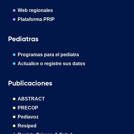
Web regionales
Plataforma PRIP
Pediatras
Programas para el pediatra
Actualice o registre sus datos
Publicaciones
ABSTRACT
PRECOP
Pediavoz
Resiped