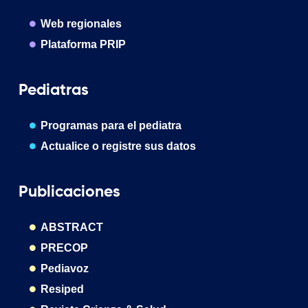
Web regionales
Plataforma PRIP
Pediatras
Programas para el pediatra
Actualice o registre sus datos
Publicaciones
ABSTRACT
PRECOP
Pediavoz
Resiped