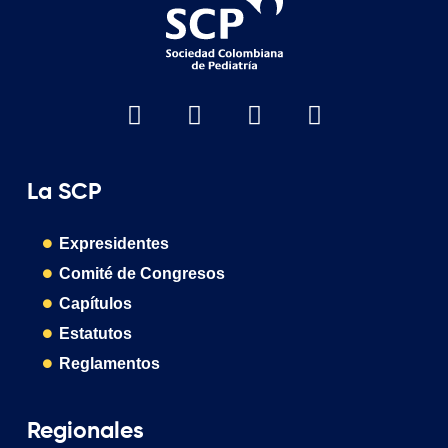
La SCP
Expresidentes
Comité de Congresos
Capítulos
Estatutos
Reglamentos
Regionales