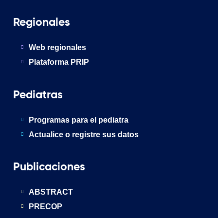
Regionales
Web regionales
Plataforma PRIP
Pediatras
Programas para el pediatra
Actualice o registre sus datos
Publicaciones
ABSTRACT
PRECOP