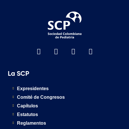
La SCP
Expresidentes
Comité de Congresos
Capítulos
Estatutos
Reglamentos