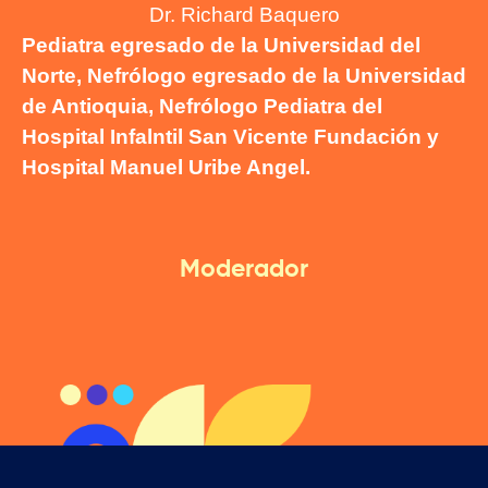
Dr. Richard Baquero
Pediatra egresado de la Universidad del
Norte, Nefrólogo egresado de la Universidad
de Antioquia, Nefrólogo Pediatra del
Hospital Infalntil San Vicente Fundación y
Hospital Manuel Uribe Angel.
Moderador