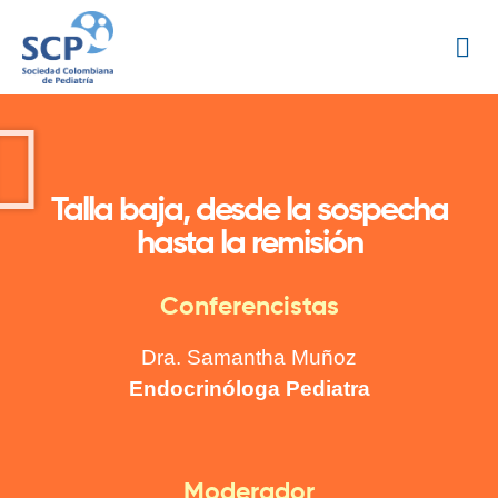
Talla baja, desde la sospecha
hasta la remisión
Conferencistas
Dra. Samantha Muñoz
Endocrinóloga Pediatra
Moderador