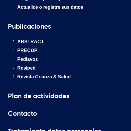
Actualice o registre sus datos
Publicaciones
ABSTRACT
PRECOP
Pediavoz
Resiped
Revista Crianza & Salud
Plan de actividades
Contacto