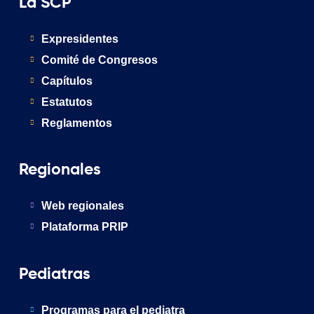
La SCP
Expresidentes
Comité de Congresos
Capítulos
Estatutos
Reglamentos
Regionales
Web regionales
Plataforma PRIP
Pediatras
Programas para el pediatra