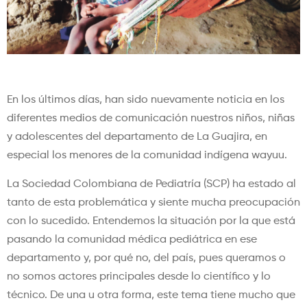
￼
En los últimos días, han sido nuevamente noticia en los
diferentes medios de comunicación nuestros niños, niñas
y adolescentes del departamento de La Guajira, en
especial los menores de la comunidad indígena wayuu.
La Sociedad Colombiana de Pediatría (SCP) ha estado al
tanto de esta problemática y siente mucha preocupación
con lo sucedido. Entendemos la situación por la que está
pasando la comunidad médica pediátrica en ese
departamento y, por qué no, del país, pues queramos o
no somos actores principales desde lo científico y lo
técnico. De una u otra forma, este tema tiene mucho que