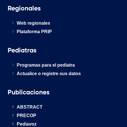
Regionales
Web regionales
Plataforma PRIP
Pediatras
Programas para el pediatra
Actualice o registre sus datos
Publicaciones
ABSTRACT
PRECOP
Pediavoz