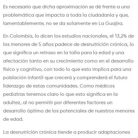
Es necesario que dicha aproximación se dé frente a una
problemática que impacta a toda la ciudadanía y que,
lamentablemente, no se da solamente en La Guajira.
En Colombia, lo dicen los estudios nacionales, el 13,2% de
los menores de 5 años padece de desnutrición crónica, lo
que significa un retraso en la talla para la edad y una
afectación tanto en su crecimiento como en el desarrollo
físico y cognitivo, con todo lo que esto implica para una
población infantil que crecerá y comprenderá el futuro
liderazgo de estas comunidades. Como médicos
pediatras tenemos claro lo que esto significa en la
adultez, al no permitir por diferentes factores un
desarrollo óptimo de los potenciales de nuestros menores
de edad.
La desnutrición crónica tiende a producir adaptaciones