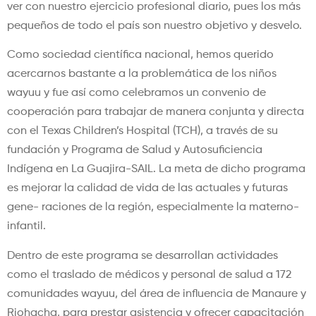
ver con nuestro ejercicio profesional diario, pues los más
pequeños de todo el país son nuestro objetivo y desvelo.
Como sociedad científica nacional, hemos querido
acercarnos bastante a la problemática de los niños
wayuu y fue así como celebramos un convenio de
cooperación para trabajar de manera conjunta y directa
con el Texas Children’s Hospital (TCH), a través de su
fundación y Programa de Salud y Autosuficiencia
Indígena en La Guajira-SAIL. La meta de dicho programa
es mejorar la calidad de vida de las actuales y futuras
gene- raciones de la región, especialmente la materno-
infantil.
Dentro de este programa se desarrollan actividades
como el traslado de médicos y personal de salud a 172
comunidades wayuu, del área de influencia de Manaure y
Riohacha, para prestar asistencia y ofrecer capacitación