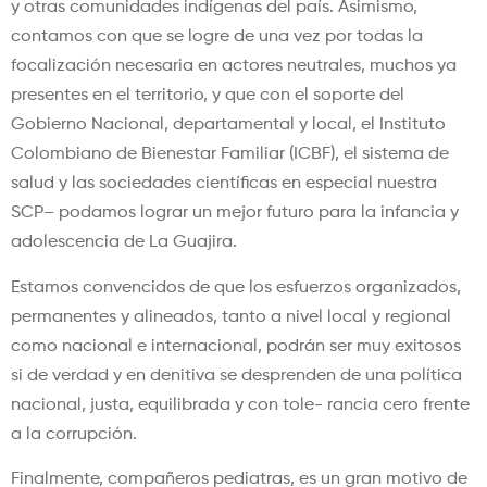
y otras comunidades indígenas del país. Asimismo,
contamos con que se logre de una vez por todas la
focalización necesaria en actores neutrales, muchos ya
presentes en el territorio, y que con el soporte del
Gobierno Nacional, departamental y local, el Instituto
Colombiano de Bienestar Familiar (ICBF), el sistema de
salud y las sociedades científicas en especial nuestra
SCP– podamos lograr un mejor futuro para la infancia y
adolescencia de La Guajira.
Estamos convencidos de que los esfuerzos organizados,
permanentes y alineados, tanto a nivel local y regional
como nacional e internacional, podrán ser muy exitosos
si de verdad y en denitiva se desprenden de una política
nacional, justa, equilibrada y con tole- rancia cero frente
a la corrupción.
Finalmente, compañeros pediatras, es un gran motivo de