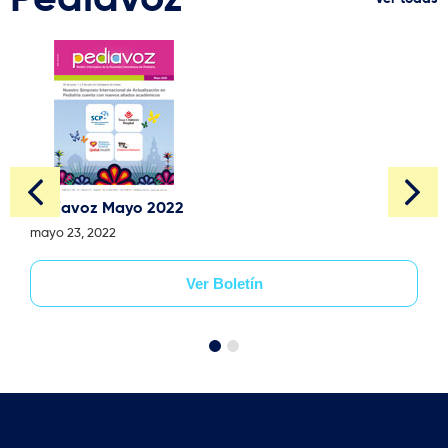
Pediavoz Mayo 2022
mayo 23, 2022
Ver Boletín