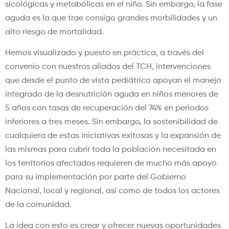
sicológicas y metabólicas en el niño. Sin embargo, la fase
aguda es la que trae consigo grandes morbilidades y un
alto riesgo de mortalidad.
Hemos visualizado y puesto en práctica, a través del
convenio con nuestros aliados del TCH, intervenciones
que desde el punto de vista pediátrico apoyan el manejo
integrado de la desnutrición aguda en niños menores de
5 años con tasas de recuperación del 74% en periodos
inferiores a tres meses. Sin embargo, la sostenibilidad de
cualquiera de estas iniciativas exitosas y la expansión de
las mismas para cubrir toda la población necesitada en
los territorios afectados requieren de mucho más apoyo
para su implementación por parte del Gobierno
Nacional, local y regional, así como de todos los actores
de la comunidad.
La idea con esto es crear y ofrecer nuevas oportunidades