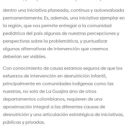
dentro una iniciativa planeada, continua y autoevaluada
permanentemente. Es, además, una iniciativa ejemplar en
la región, que nos permite entregar a la comunidad
pediátrica del país algunas de nuestras percepciones y
perspectivas sobre la problemática, y puntualizar
algunas alternativas de intervención que creemos
deberían ser visibles.
Con conocimiento de causa estamos seguros de que los
esfuerzos de intervención en desnutrición infantil,
principalmente en comunidades indígenas como las
nuestras, no solo de La Guajira sino de otros
departamentos colombianos, requieren de una
aproximación integral a las diferentes causas de
desnutrición y una articulación estratégica de iniciativas,
públicas y privadas.