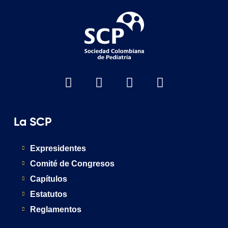
La SCP
Expresidentes
Comité de Congresos
Capítulos
Estatutos
Reglamentos