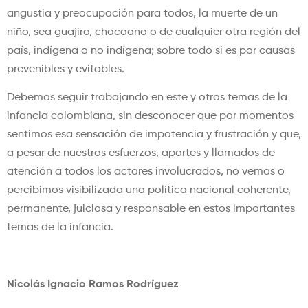
angustia y preocupación para todos, la muerte de un
niño, sea guajiro, chocoano o de cualquier otra región del
país, indígena o no indígena; sobre todo si es por causas
prevenibles y evitables.
Debemos seguir trabajando en este y otros temas de la
infancia colombiana, sin desconocer que por momentos
sentimos esa sensación de impotencia y frustración y que,
a pesar de nuestros esfuerzos, aportes y llamados de
atención a todos los actores involucrados, no vemos o
percibimos visibilizada una política nacional coherente,
permanente, juiciosa y responsable en estos importantes
temas de la infancia.
Nicolás Ignacio Ramos Rodríguez