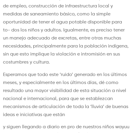
de empleo, construcción de infraestructura local y
medidas de saneamiento básico, como la simple
oportunidad de tener el agua potable disponible para
to- dos los niños y adultos. Igualmente, es preciso tener
un manejo adecuado de excretas, entre otras muchas
necesidades, principalmente para la población indígena,
sin que esto implique la violación e intromisión en sus
costumbres y cultura.
Esperamos que todo este ‘ruido’ generado en los últimos
meses, y especialmente en los últimos días, dé como
resultado una mayor visibilidad de esta situación a nivel
nacional e internacional, para que se establezcan
mecanismos de articulación de toda la ‘lluvia’ de buenas
ideas e iniciativas que están
y siguen llegando a diario en pro de nuestros niños wayuu