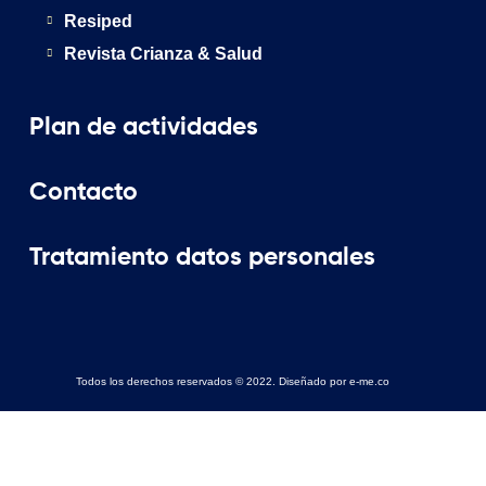
Resiped
Revista Crianza & Salud
Plan de actividades
Contacto
Tratamiento datos personales
Todos los derechos reservados © 2022. Diseñado por e-me.co