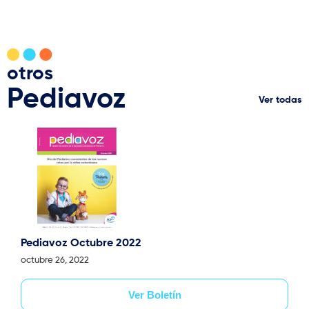
otros
Pediavoz
Ver todas
Pediavoz Octubre 2022
octubre 26, 2022
Ver Boletín