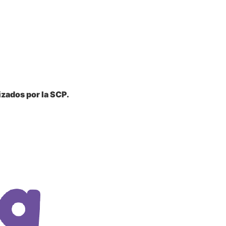
zados por la SCP.