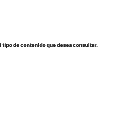
l tipo de contenido que desea consultar.