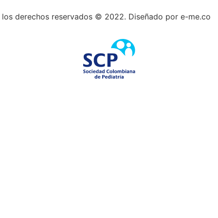
 los derechos reservados © 2022. Diseñado por e-me.co