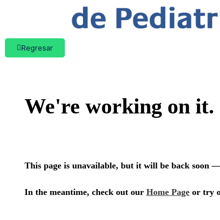
Regresar