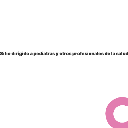
Sitio dirigido a
pediatras y otros profesionales
de la salu