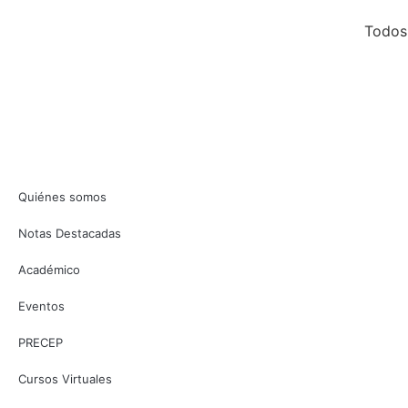
Todos
Quiénes somos
Notas Destacadas
Académico
Eventos
PRECEP
Cursos Virtuales