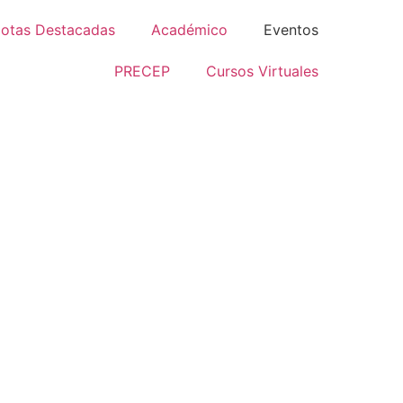
otas Destacadas
Académico
Eventos
PRECEP
Cursos Virtuales