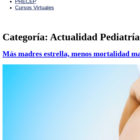
PRECEP
Cursos Virtuales
Categoría:
Actualidad Pediatría
Más madres estrella, menos mortalidad m