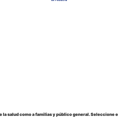
 la salud como a familias y público general. Seleccione e