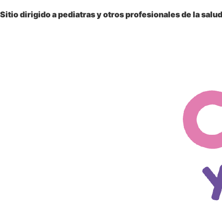
Sitio dirigido a
pediatras y otros profesionales
de la salu