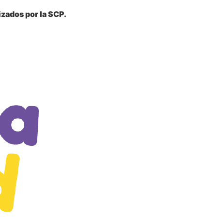
zados por la SCP.