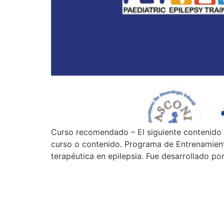
Curso recomendado – El siguiente contenido 
curso o contenido. Programa de Entrenamiento
terapéutica en epilepsia. Fue desarrollado po