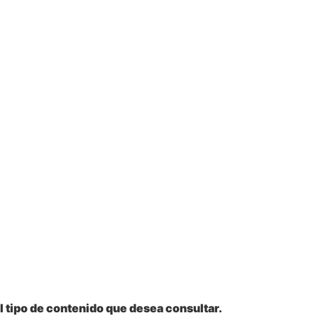
l tipo de contenido que desea consultar.