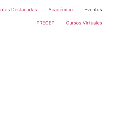
otas Destacadas
Académico
Eventos
PRECEP
Cursos Virtuales