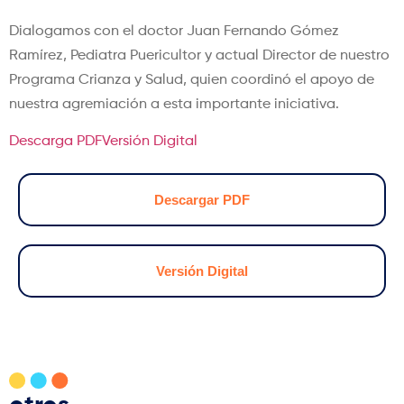
Dialogamos con el doctor Juan Fernando Gómez
Ramírez, Pediatra Puericultor y actual Director de nuestro
Programa Crianza y Salud, quien coordinó el apoyo de
nuestra agremiación a esta importante iniciativa.
Descarga PDF
Versión Digital
Descargar PDF
Versión Digital