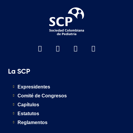
La SCP
Expresidentes
Comité de Congresos
Capítulos
Estatutos
Reglamentos