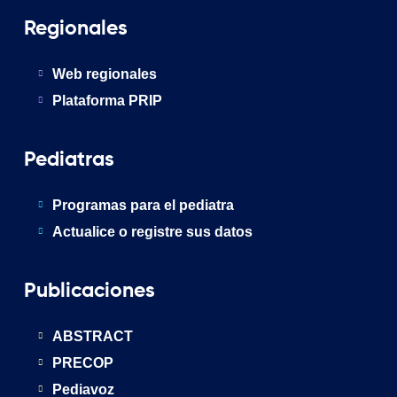
Regionales
Web regionales
Plataforma PRIP
Pediatras
Programas para el pediatra
Actualice o registre sus datos
Publicaciones
ABSTRACT
PRECOP
Pediavoz