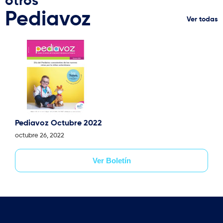
otros
Pediavoz
Ver todas
Pediavoz Octubre 2022
octubre 26, 2022
Ver Boletín