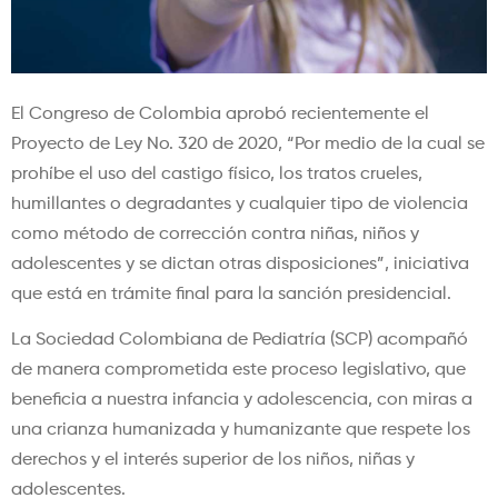
El Congreso de Colombia aprobó recientemente el
Proyecto de Ley No. 320 de 2020, “Por medio de la cual se
prohíbe el uso del castigo físico, los tratos crueles,
humillantes o degradantes y cualquier tipo de violencia
como método de corrección contra niñas, niños y
adolescentes y se dictan otras disposiciones”, iniciativa
que está en trámite final para la sanción presidencial.
La Sociedad Colombiana de Pediatría (SCP) acompañó
de manera comprometida este proceso legislativo, que
beneficia a nuestra infancia y adolescencia, con miras a
una crianza humanizada y humanizante que respete los
derechos y el interés superior de los niños, niñas y
adolescentes.