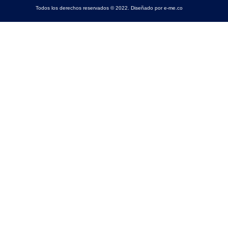
Todos los derechos reservados © 2022. Diseñado por e-me.co