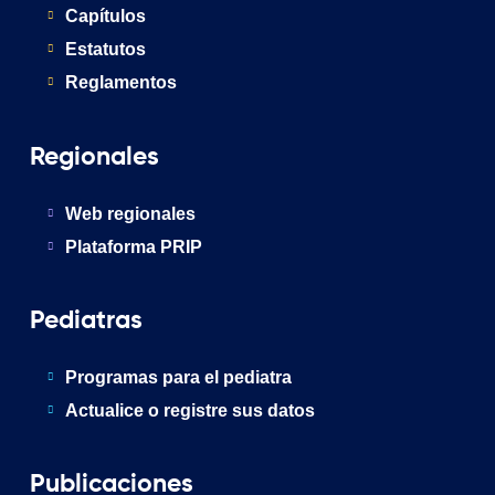
Capítulos
Estatutos
Reglamentos
Regionales
Web regionales
Plataforma PRIP
Pediatras
Programas para el pediatra
Actualice o registre sus datos
Publicaciones