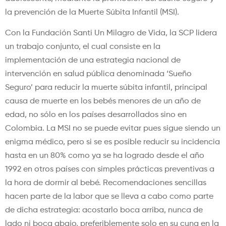
la prevención de la Muerte Súbita Infantil (MSI).
Con la Fundación Santi Un Milagro de Vida, la SCP lidera
un trabajo conjunto, el cual consiste en la
implementación de una estrategia nacional de
intervención en salud pública denominada ‘Sueño
Seguro’ para reducir la muerte súbita infantil, principal
causa de muerte en los bebés menores de un año de
edad, no sólo en los países desarrollados sino en
Colombia. La MSI no se puede evitar pues sigue siendo un
enigma médico, pero si se es posible reducir su incidencia
hasta en un 80% como ya se ha logrado desde el año
1992 en otros países con simples prácticas preventivas a
la hora de dormir al bebé. Recomendaciones sencillas
hacen parte de la labor que se lleva a cabo como parte
de dicha estrategia: acostarlo boca arriba, nunca de
lado ni boca abajo, preferiblemente solo en su cuna en la