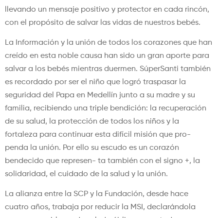
llevando un mensaje positivo y protector en cada rincón,
con el propósito de salvar las vidas de nuestros bebés.
La Información y la unión de todos los corazones que han
creído en esta noble causa han sido un gran aporte para
salvar a los bebés mientras duermen. SúperSanti también
es recordado por ser el niño que logró traspasar la
seguridad del Papa en Medellín junto a su madre y su
familia, recibiendo una triple bendición: la recuperación
de su salud, la protección de todos los niños y la
fortaleza para continuar esta difícil misión que pro-
penda la unión. Por ello su escudo es un corazón
bendecido que represen- ta también con el signo +, la
solidaridad, el cuidado de la salud y la unión.
La alianza entre la SCP y la Fundación, desde hace
cuatro años, trabaja por reducir la MSI, declarándola