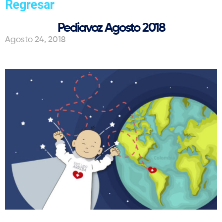
Regresar
Pediavoz Agosto 2018
Agosto 24, 2018