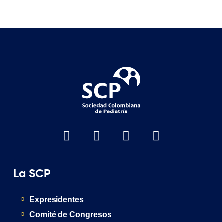
La SCP
Expresidentes
Comité de Congresos