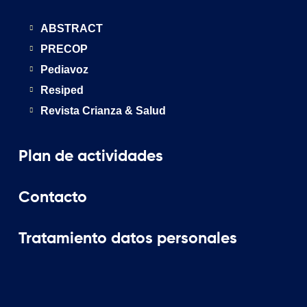
ABSTRACT
PRECOP
Pediavoz
Resiped
Revista Crianza & Salud
Plan de actividades
Contacto
Tratamiento datos personales