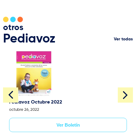
otros
Pediavoz
Ver todas
Pediavoz Octubre 2022
octubre 26, 2022
Ver Boletín