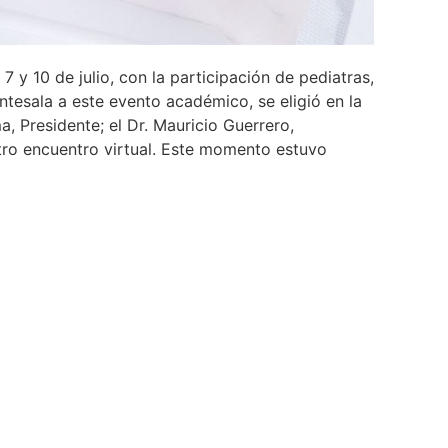
y 10 de julio, con la participación de pediatras,
ntesala a este evento académico, se eligió en la
 Presidente; el Dr. Mauricio Guerrero,
stro encuentro virtual. Este momento estuvo