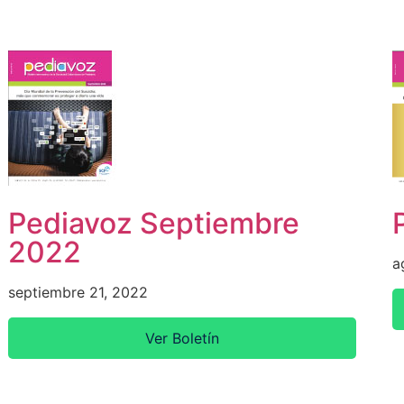
Pediavoz Septiembre
2022
a
septiembre 21, 2022
Ver Boletín