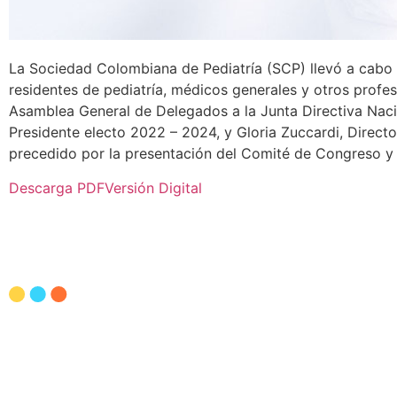
La Sociedad Colombiana de Pediatría (SCP) llevó a cabo su
residentes de pediatría, médicos generales y otros profes
Asamblea General de Delegados a la Junta Directiva Nacio
Presidente electo 2022 – 2024, y Gloria Zuccardi, Directo
precedido por la presentación del Comité de Congreso y
Descarga PDF
Versión Digital
otros
Pediavoz