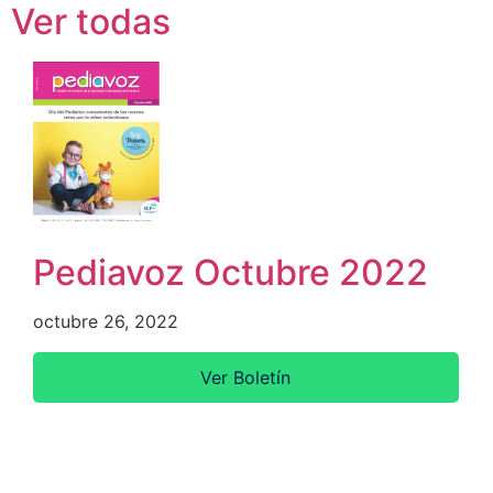
Ver todas
Pediavoz Octubre 2022
octubre 26, 2022
Ver Boletín