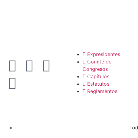
La SCP
Expresidentes
Comité de
Congresos
Capítulos
Estatutos
Reglamentos
Tod