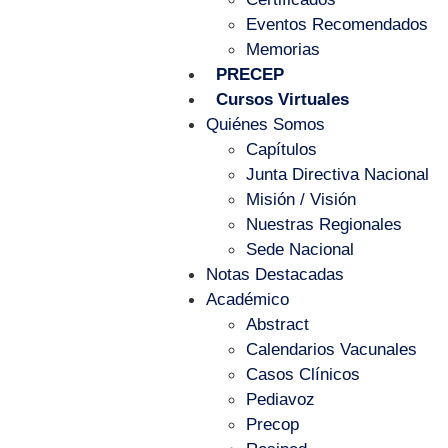
Eventos Recomendados
Memorias
PRECEP
Cursos Virtuales
Quiénes Somos
Capítulos
Junta Directiva Nacional
Misión / Visión
Nuestras Regionales
Sede Nacional
Notas Destacadas
Académico
Abstract
Calendarios Vacunales
Casos Clínicos
Pediavoz
Precop