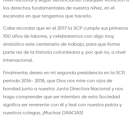
nivel nacional y seguir denunciando cualquier violación a
los derechos fundamentales de nuestra niñez, en el
escenario en que tengamos que hacerlo.
Cabe recordar que en el 2017 la SCP cumple sus primeros
100 años de labores, y celebraremos con algo muy
simbólico este centenario de trabajo, para que forme
parte así de la historia colombiana y, por qué no, a nivel
internacional.
Finalmente, deseo en mi segunda presidencia en la SCP,
periodo 2016- 2018, que Dios nos mire con ojos de
bondad junto a nuestra Junta Directiva Nacional y nos
haga comprender que ser miembro de esta Sociedad
signifca ser reverente con él y leal con nuestra patria y
nuestros colegas. ¡Muchas GRACIAS!