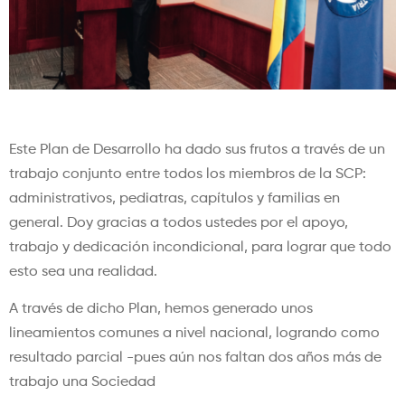
￼
Este Plan de Desarrollo ha dado sus frutos a través de un
trabajo conjunto entre todos los miembros de la SCP:
administrativos, pediatras, capítulos y familias en
general. Doy gracias a todos ustedes por el apoyo,
trabajo y dedicación incondicional, para lograr que todo
esto sea una realidad.
A través de dicho Plan, hemos generado unos
lineamientos comunes a nivel nacional, logrando como
resultado parcial -pues aún nos faltan dos años más de
trabajo una Sociedad