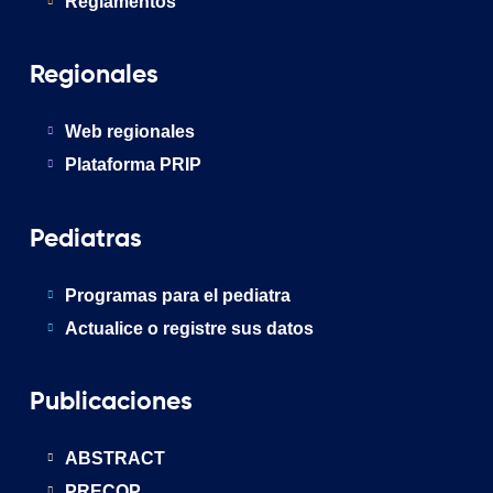
Reglamentos
Regionales
Web regionales
Plataforma PRIP
Pediatras
Programas para el pediatra
Actualice o registre sus datos
Publicaciones
ABSTRACT
PRECOP