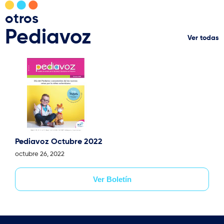
otros
Pediavoz
Ver todas
Pediavoz Octubre 2022
octubre 26, 2022
Ver Boletín