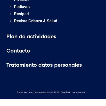
Pediavoz
Resiped
Revista Crianza & Salud
Plan de actividades
Contacto
Tratamiento datos personales
Todos los derechos reservados © 2022. Diseñado por e-me.co