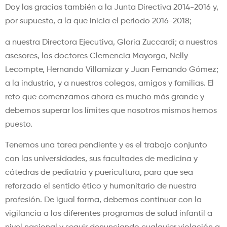
Doy las gracias también a la Junta Directiva 2014-2016 y,
por supuesto, a la que inicia el periodo 2016-2018;
a nuestra Directora Ejecutiva, Gloria Zuccardi; a nuestros
asesores, los doctores Clemencia Mayorga, Nelly
Lecompte, Hernando Villamizar y Juan Fernando Gómez;
a la industria, y a nuestros colegas, amigos y familias. El
reto que comenzamos ahora es mucho más grande y
debemos superar los límites que nosotros mismos hemos
puesto.
Tenemos una tarea pendiente y es el trabajo conjunto
con las universidades, sus facultades de medicina y
cátedras de pediatría y puericultura, para que sea
reforzado el sentido ético y humanitario de nuestra
profesión. De igual forma, debemos continuar con la
vigilancia a los diferentes programas de salud infantil a