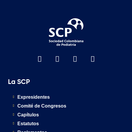
La SCP
Expresidentes
Comité de Congresos
Capítulos
Estatutos