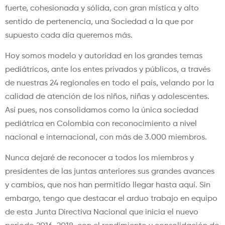
fuerte, cohesionada y sólida, con gran mística y alto
sentido de pertenencia, una Sociedad a la que por
supuesto cada día queremos más.
Hoy somos modelo y autoridad en los grandes temas
pediátricos, ante los entes privados y públicos, a través
de nuestras 24 regionales en todo el país, velando por la
calidad de atención de los niños, niñas y adolescentes.
Así pues, nos consolidamos como la única sociedad
pediátrica en Colombia con reconocimiento a nivel
nacional e internacional, con más de 3.000 miembros.
Nunca dejaré de reconocer a todos los miembros y
presidentes de las juntas anteriores sus grandes avances
y cambios, que nos han permitido llegar hasta aquí. Sin
embargo, tengo que destacar el arduo trabajo en equipo
de esta Junta Directiva Nacional que inicia el nuevo