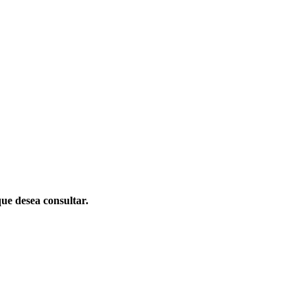
que desea consultar.