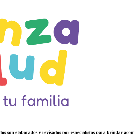
idos son elaborados y revisados por especialistas para brindar aco