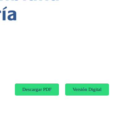
Descargar PDF
Versión Digital