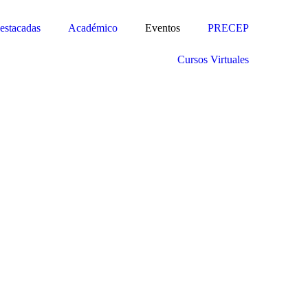
estacadas
Académico
Eventos
PRECEP
Cursos Virtuales