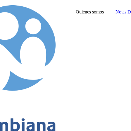
Quiénes somos
Notas D