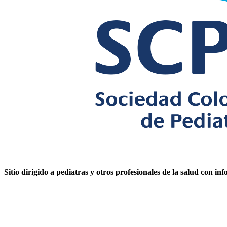
Sitio dirigido a
pediatras y otros profesionales
de la salud con in