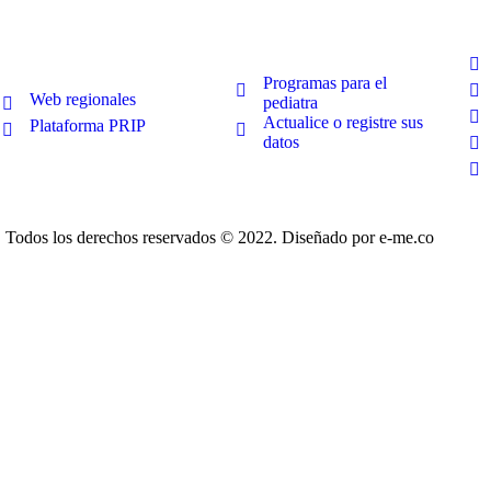
Pediatras
Regionales
Programas para el
Web regionales
pediatra
Actualice o registre sus
Plataforma PRIP
datos
Todos los derechos reservados © 2022. Diseñado por e-me.co