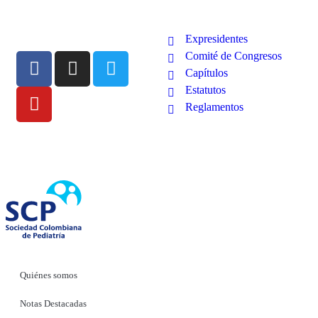
Expresidentes
Comité de Congresos
Capítulos
Estatutos
Reglamentos
Quiénes somos
Notas Destacadas