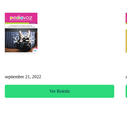
Pediavoz Septiembre 2022
septiembre 21, 2022
Ver Boletín
Pu