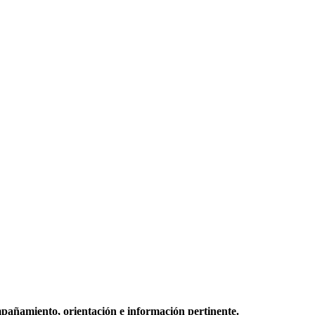
mpañamiento, orientación e información pertinente.