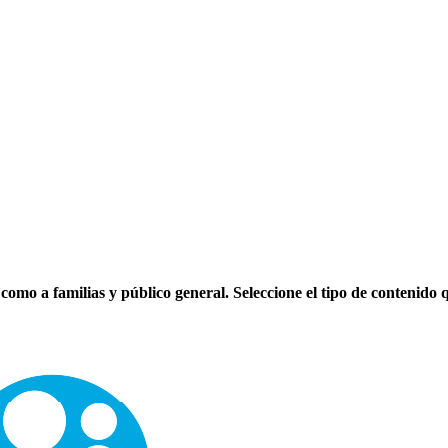
como a familias y público general. Seleccione el tipo de contenido 