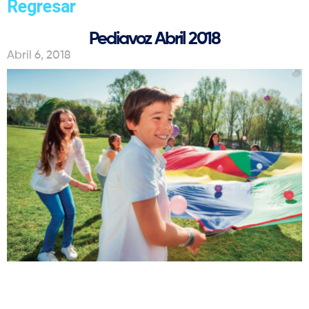
Regresar
Pediavoz Abril 2018
Abril 6, 2018