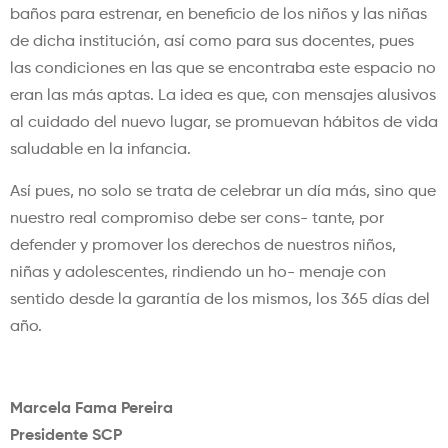
baños para estrenar, en beneficio de los niños y las niñas
de dicha institución, así como para sus docentes, pues
las condiciones en las que se encontraba este espacio no
eran las más aptas. La idea es que, con mensajes alusivos
al cuidado del nuevo lugar, se promuevan hábitos de vida
saludable en la infancia.
Así pues, no solo se trata de celebrar un día más, sino que
nuestro real compromiso debe ser cons- tante, por
defender y promover los derechos de nuestros niños,
niñas y adolescentes, rindiendo un ho- menaje con
sentido desde la garantía de los mismos, los 365 días del
año.
Marcela Fama Pereira
Presidente SCP