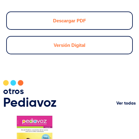
Descargar PDF
Versión Digital
otros
Pediavoz
Ver todas