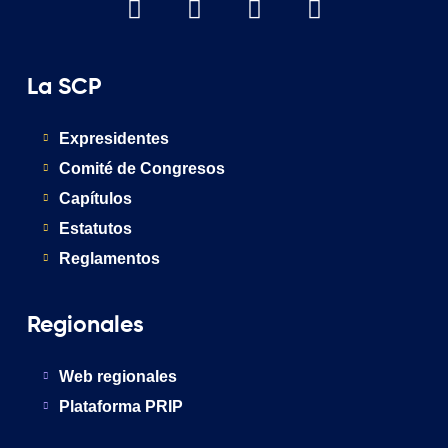
La SCP
Expresidentes
Comité de Congresos
Capítulos
Estatutos
Reglamentos
Regionales
Web regionales
Plataforma PRIP