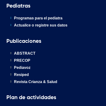
Pediatras
Programas para el pediatra
Actualice o registre sus datos
Publicaciones
ABSTRACT
PRECOP
Pediavoz
Resiped
Revista Crianza & Salud
Plan de actividades