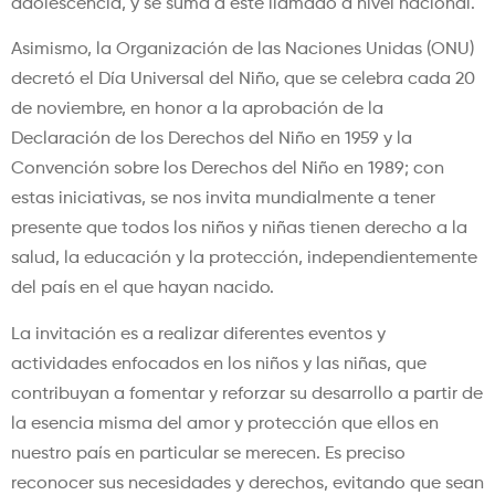
adolescencia, y se suma a este llamado a nivel nacional.
Asimismo, la Organización de las Naciones Unidas (ONU)
decretó el Día Universal del Niño, que se celebra cada 20
de noviembre, en honor a la aprobación de la
Declaración de los Derechos del Niño en 1959 y la
Convención sobre los Derechos del Niño en 1989; con
estas iniciativas, se nos invita mundialmente a tener
presente que todos los niños y niñas tienen derecho a la
salud, la educación y la protección, independientemente
del país en el que hayan nacido.
La invitación es a realizar diferentes eventos y
actividades enfocados en los niños y las niñas, que
contribuyan a fomentar y reforzar su desarrollo a partir de
la esencia misma del amor y protección que ellos en
nuestro país en particular se merecen. Es preciso
reconocer sus necesidades y derechos, evitando que sean