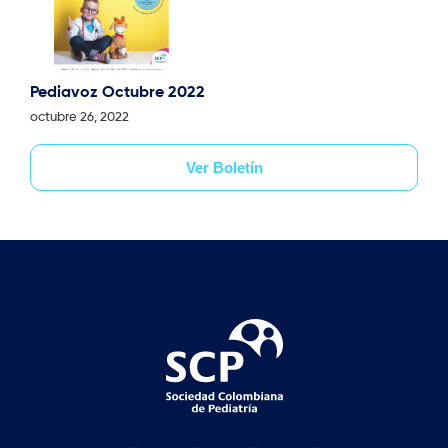
Pediavoz Octubre 2022
octubre 26, 2022
Ver Boletín