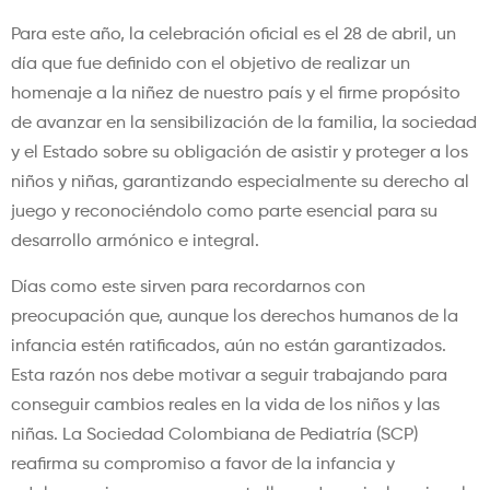
Para este año, la celebración oficial es el 28 de abril, un
día que fue definido con el objetivo de realizar un
homenaje a la niñez de nuestro país y el firme propósito
de avanzar en la sensibilización de la familia, la sociedad
y el Estado sobre su obligación de asistir y proteger a los
niños y niñas, garantizando especialmente su derecho al
juego y reconociéndolo como parte esencial para su
desarrollo armónico e integral.
Días como este sirven para recordarnos con
preocupación que, aunque los derechos humanos de la
infancia estén ratificados, aún no están garantizados.
Esta razón nos debe motivar a seguir trabajando para
conseguir cambios reales en la vida de los niños y las
niñas. La Sociedad Colombiana de Pediatría (SCP)
reafirma su compromiso a favor de la infancia y