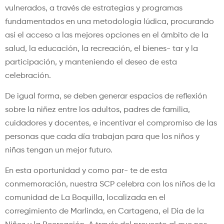
vulnerados, a través de estrategias y programas
fundamentados en una metodología lúdica, procurando
así el acceso a las mejores opciones en el ámbito de la
salud, la educación, la recreación, el bienes- tar y la
participación, y manteniendo el deseo de esta
celebración.
De igual forma, se deben generar espacios de reflexión
sobre la niñez entre los adultos, padres de familia,
cuidadores y docentes, e incentivar el compromiso de las
personas que cada día trabajan para que los niños y
niñas tengan un mejor futuro.
En esta oportunidad y como par- te de esta
conmemoración, nuestra SCP celebra con los niños de la
comunidad de La Boquilla, localizada en el
corregimiento de Marlinda, en Cartagena, el Día de la