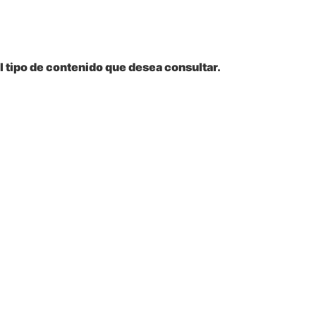
l tipo de contenido que desea consultar.