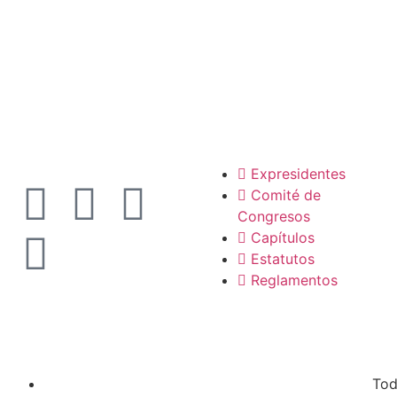
La SCP
Expresidentes
Comité de
Congresos
Capítulos
Estatutos
Reglamentos
Tod