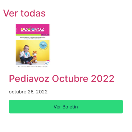
Pediavoz
Ver todas
Pediavoz Octubre 2022
octubre 26, 2022
Ver Boletín