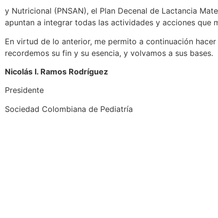
y Nutricional (PNSAN), el Plan Decenal de Lactancia Mate
apuntan a integrar todas las actividades y acciones que m
En virtud de lo anterior, me permito a continuación hacer
recordemos su fin y su esencia, y volvamos a sus bases.
Nicolás I. Ramos Rodríguez
Presidente
Sociedad Colombiana de Pediatría
otros