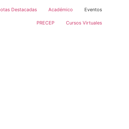
otas Destacadas
Académico
Eventos
PRECEP
Cursos Virtuales