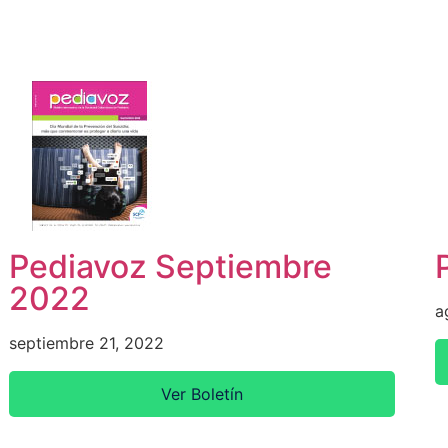
Pediavoz Septiembre
2022
a
septiembre 21, 2022
Ver Boletín