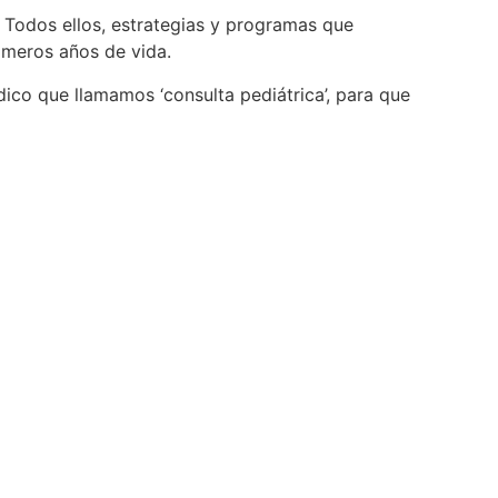
 Todos ellos, estrategias y programas que
rimeros años de vida.
dico que llamamos ‘consulta pediátrica’, para que