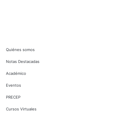
Quiénes somos
Notas Destacadas
Académico
Eventos
PRECEP
Cursos Virtuales