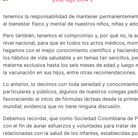
tenemos la responsabilidad de mantener permanentemente
el bienestar físico y mental de nuestros niños, niñas y ad
Pero también, tenemos el compromiso y, por qué no, la a
nivel nacional, para que en todos los actos médicos, mo
hagamos con el mejor conocimiento científico y haciendo
los hábitos de vida saludable y en temas tan sencillos, p
materna exclusiva hasta los seis meses de edad y luego 
la vacunación en sus hijos, entre otras recomendaciones.
Lo anterior, lo decimos con toda seriedad y conocimiento 
particulares y públicos, algunos de nuestros colegas ped
favoreciendo el inicio de fórmulas lácteas desde la prime
mundial; evidencia que no tiene ninguna discusión.
Debemos recordar, que como Sociedad Colombiana de Pedi
con el fin de aunar esfuerzos y voluntades para tratar de 
relacionadas con la salud de los infantes, establecidas po