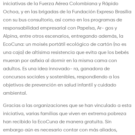
iniciativas de la Fuerza Aérea Colombiana y Rápido
Ochoa, y en las brigadas de la Fundación Expreso Brasilia
con su bus consultorio, así como en los programas de
responsabilidad empresarial con Papelsa, Ar- gos y
Alpina, entre otros escenarios, entregando además, la
EcoCuna: un moisés portátil ecológico de cartón (no es
una caja) de altísima resistencia que evita que los bebés
mueran por asfixia al dormir en la misma cama con
adultos. Es una idea innovado- ra, ganadora de
concursos sociales y sostenibles, respondiendo a los
objetivos de prevención en salud infantil y cuidado
ambiental.
Gracias a las organizaciones que se han vinculado a esta
iniciativa, varias familias que viven en extrema pobreza
han recibido la EcoCuna de manera gratuita. Sin
embargo aún es necesario contar con más aliados,