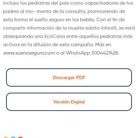
incluso los pediatras del país como capacitadores de los
padres al mo- mento de la consulta, promoviendo de
esta forma el sueño seguro en los bebés. Con el fin de
compartir información de la muerte súbita infantil, se está
obsequiando una EcoCuna entre aquellos pediatras más
activos en la difusión de esta campaña. Más en
www.suenoseguro.com
o al WhatsApp 3004427428.
Descargar PDF
Versión Digital