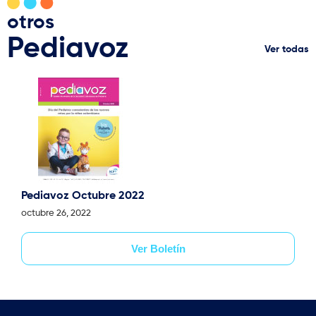
otros
Pediavoz
Ver todas
Pediavoz Octubre 2022
octubre 26, 2022
Ver Boletín