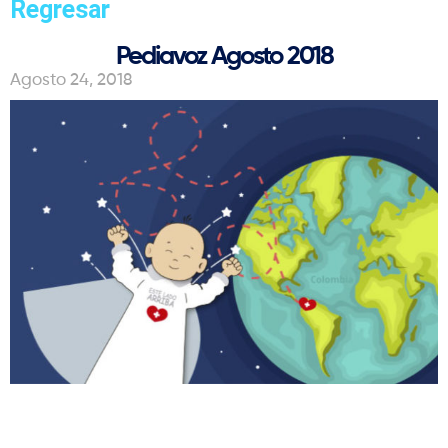
Regresar
Pediavoz Agosto 2018
Agosto 24, 2018