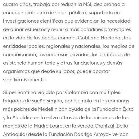
cuatro años, trabaja por reducir la MSI, declarándola
como un problema de salud pública, soportado en
investigaciones científicas que evidencian la necesidad
de aunar esfuerzos y reunir a más paladines protectores
en la vida de los bebés, como el Gobierno Nacional, las
entidades locales, regionales y nacionales, los medios de
comunicación, las empresas privadas, las entidades de
asistencia humanitaria y otras fundaciones y demás
organismos que desde su labor, puede aportar
significativamente.
Súper Santi ha viajado por Colombia con múltiples
brigadas de sueño seguro, por ejemplo en las comunas
más pobres de Medellín con ayuda de la Fundación Éxito
y la Alcaldía, en la selva a través de las misiones de las
monjas de la Madre Laura, en la vereda Granizal (Bello –
Antioquia) desde la Fundación Rodrigo Arroya- ve, con