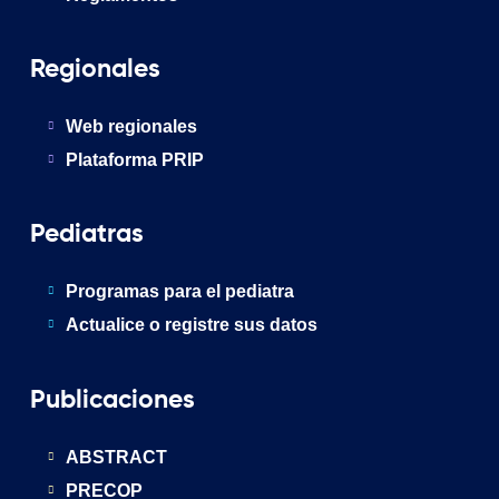
Regionales
Web regionales
Plataforma PRIP
Pediatras
Programas para el pediatra
Actualice o registre sus datos
Publicaciones
ABSTRACT
PRECOP