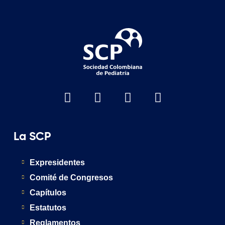
La SCP
Expresidentes
Comité de Congresos
Capítulos
Estatutos
Reglamentos