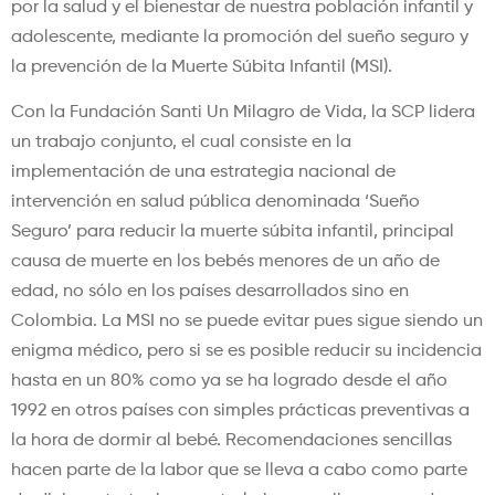
por la salud y el bienestar de nuestra población infantil y
adolescente, mediante la promoción del sueño seguro y
la prevención de la Muerte Súbita Infantil (MSI).
Con la Fundación Santi Un Milagro de Vida, la SCP lidera
un trabajo conjunto, el cual consiste en la
implementación de una estrategia nacional de
intervención en salud pública denominada ‘Sueño
Seguro’ para reducir la muerte súbita infantil, principal
causa de muerte en los bebés menores de un año de
edad, no sólo en los países desarrollados sino en
Colombia. La MSI no se puede evitar pues sigue siendo un
enigma médico, pero si se es posible reducir su incidencia
hasta en un 80% como ya se ha logrado desde el año
1992 en otros países con simples prácticas preventivas a
la hora de dormir al bebé. Recomendaciones sencillas
hacen parte de la labor que se lleva a cabo como parte