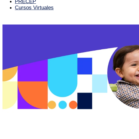
PRECEP
Cursos Virtuales