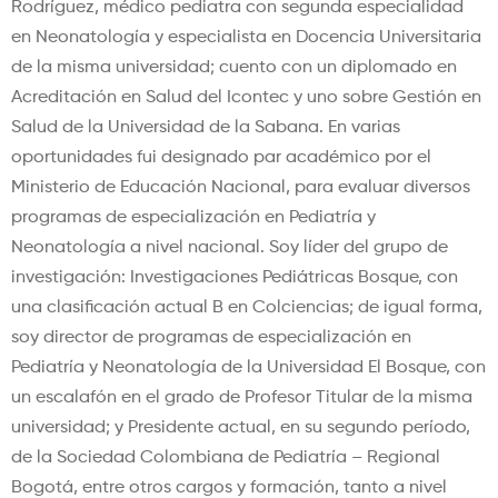
Rodríguez, médico pediatra con segunda especialidad
en Neonatología y especialista en Docencia Universitaria
de la misma universidad; cuento con un diplomado en
Acreditación en Salud del Icontec y uno sobre Gestión en
Salud de la Universidad de la Sabana. En varias
oportunidades fui designado par académico por el
Ministerio de Educación Nacional, para evaluar diversos
programas de especialización en Pediatría y
Neonatología a nivel nacional. Soy líder del grupo de
investigación: Investigaciones Pediátricas Bosque, con
una clasificación actual B en Colciencias; de igual forma,
soy director de programas de especialización en
Pediatría y Neonatología de la Universidad El Bosque, con
un escalafón en el grado de Profesor Titular de la misma
universidad; y Presidente actual, en su segundo período,
de la Sociedad Colombiana de Pediatría – Regional
Bogotá, entre otros cargos y formación, tanto a nivel