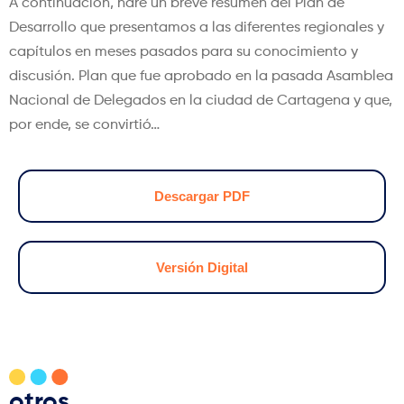
A continuación, haré un breve resumen del Plan de
Desarrollo que presentamos a las diferentes regionales y
capítulos en meses pasados para su conocimiento y
discusión. Plan que fue aprobado en la pasada Asamblea
Nacional de Delegados en la ciudad de Cartagena y que,
por ende, se convirtió…
Descargar PDF
Versión Digital
otros