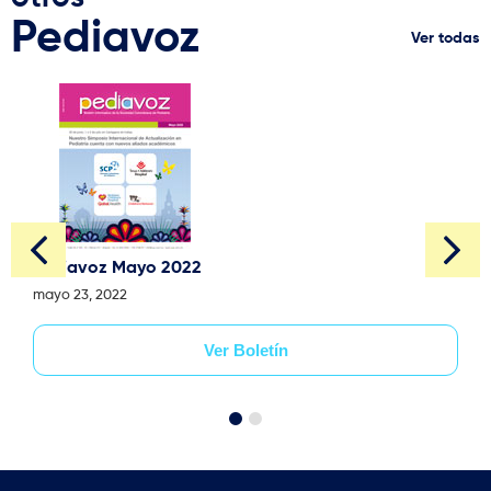
Pediavoz
Ver todas
Pediavoz Mayo 2022
mayo 23, 2022
Ver Boletín