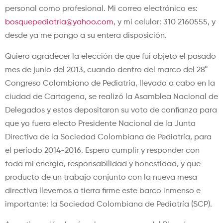
personal como profesional. Mi correo electrónico es:
bosquepediatria@yahoo.com
, y mi celular: 310 2160555, y
desde ya me pongo a su entera disposición.
Quiero agradecer la elección de que fui objeto el pasado
mes de junio del 2013, cuando dentro del marco del 28°
Congreso Colombiano de Pediatría, llevado a cabo en la
ciudad de Cartagena, se realizó la Asamblea Nacional de
Delegados y estos depositaron su voto de confianza para
que yo fuera electo Presidente Nacional de la Junta
Directiva de la Sociedad Colombiana de Pediatría, para
el período 2014-2016. Espero cumplir y responder con
toda mi energía, responsabilidad y honestidad, y que
producto de un trabajo conjunto con la nueva mesa
directiva llevemos a tierra firme este barco inmenso e
importante: la Sociedad Colombiana de Pediatría (SCP).