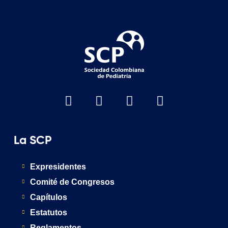
La SCP
Expresidentes
Comité de Congresos
Capítulos
Estatutos
Reglamentos