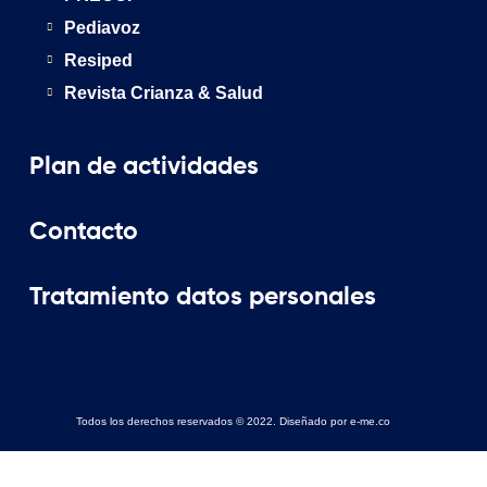
Pediavoz
Resiped
Revista Crianza & Salud
Plan de actividades
Contacto
Tratamiento datos personales
Todos los derechos reservados © 2022. Diseñado por e-me.co