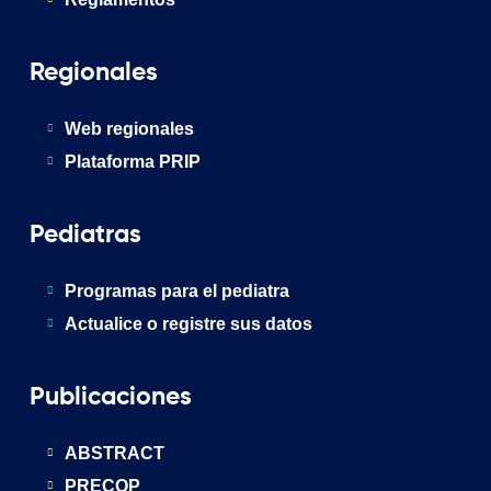
Regionales
Web regionales
Plataforma PRIP
Pediatras
Programas para el pediatra
Actualice o registre sus datos
Publicaciones
ABSTRACT
PRECOP