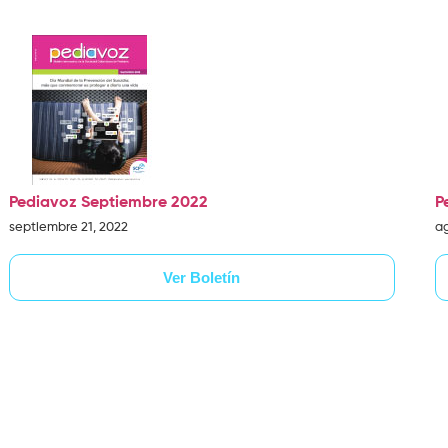
Pediavoz Septiembre 2022
P
septiembre 21, 2022
a
Ver Boletín