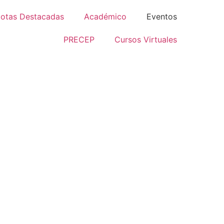
otas Destacadas
Académico
Eventos
PRECEP
Cursos Virtuales