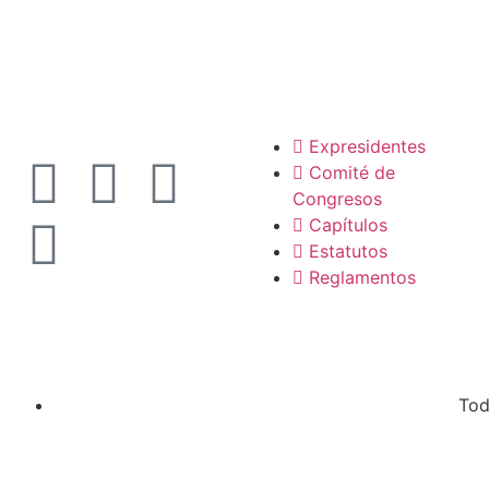
La SCP
Expresidentes
Comité de
Congresos
Capítulos
Estatutos
Reglamentos
Tod