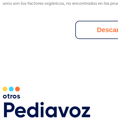
unos son los factores orgánicos, no encontrados en las prue
Desca
otros
Pediavoz