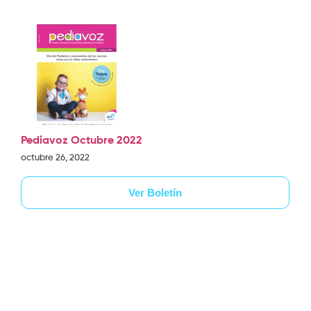
Pediavoz Octubre 2022
octubre 26, 2022
Ver Boletín