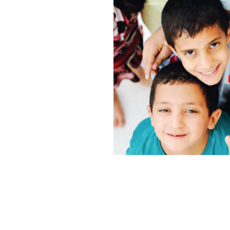
Seguimos aportando a la cria