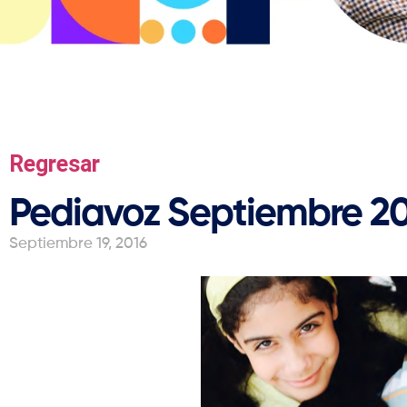
Regresar
Pediavoz Septiembre 2
Septiembre 19, 2016