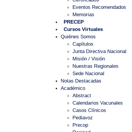
Eventos Recomendados
Memorias
PRECEP
Cursos Virtuales
Quiénes Somos
Capítulos
Junta Directiva Nacional
Misión / Visión
Nuestras Regionales
Sede Nacional
Notas Destacadas
Académico
Abstract
Calendarios Vacunales
Casos Clínicos
Pediavoz
Precop