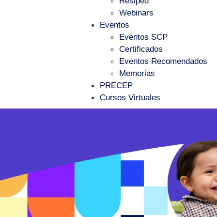
Resiped
Webinars
Eventos
Eventos SCP
Certificados
Eventos Recomendados
Memorias
PRECEP
Cursos Virtuales