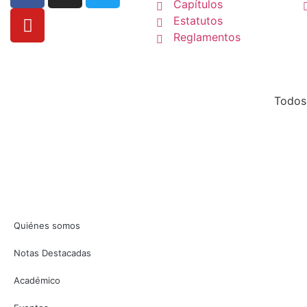
Capítulos
Estatutos
Reglamentos
Todos
Quiénes somos
Notas Destacadas
Académico