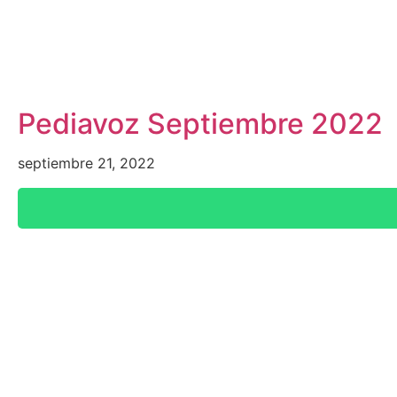
Pediavoz Septiembre 2022
septiembre 21, 2022