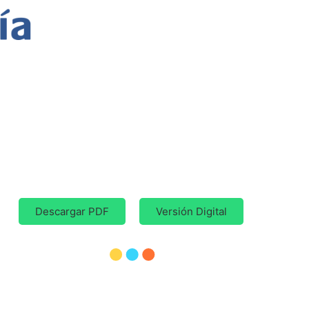
Descargar PDF
Versión Digital