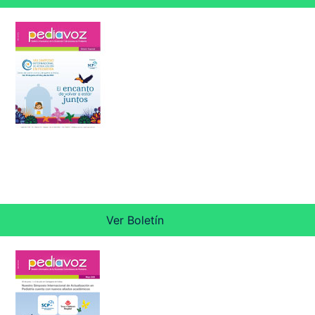
Ver Boletín