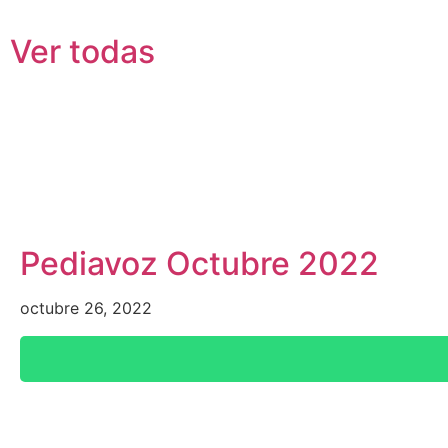
Pediavoz
Ver todas
Pediavoz Octubre 2022
octubre 26, 2022