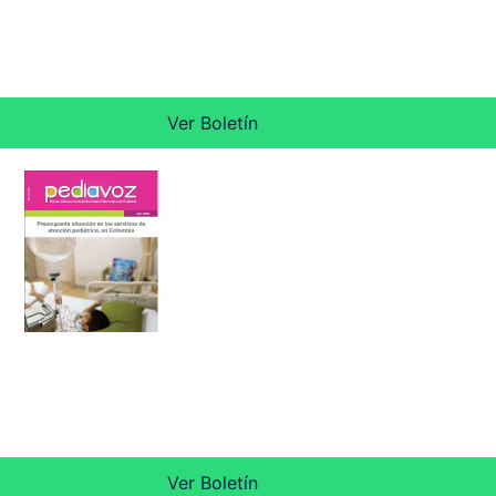
Ver Boletín
Ver Boletín