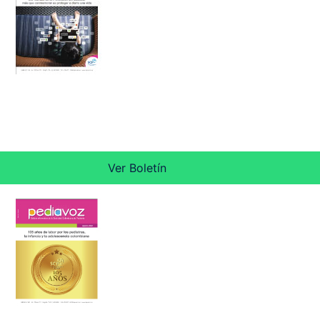
Ver Boletín