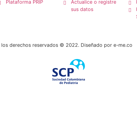
Plataforma PRIP
Actualice o registre
sus datos
 los derechos reservados © 2022. Diseñado por e-me.co