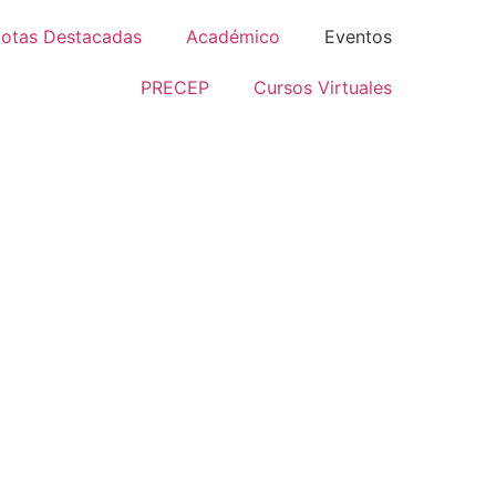
otas Destacadas
Académico
Eventos
PRECEP
Cursos Virtuales