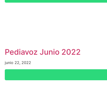
Pediavoz Junio 2022
junio 22, 2022