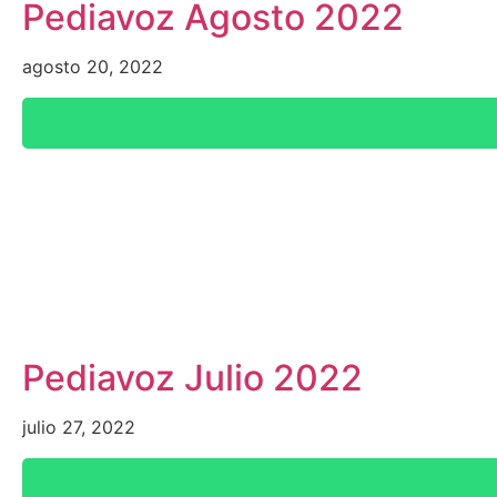
Pediavoz Agosto 2022
agosto 20, 2022
Pediavoz Julio 2022
julio 27, 2022