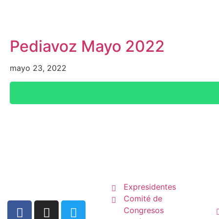
Pediavoz Mayo 2022
mayo 23, 2022
La SCP
Expresidentes
Comité de
Congresos