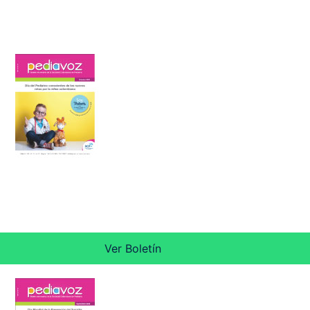
Ver Boletín